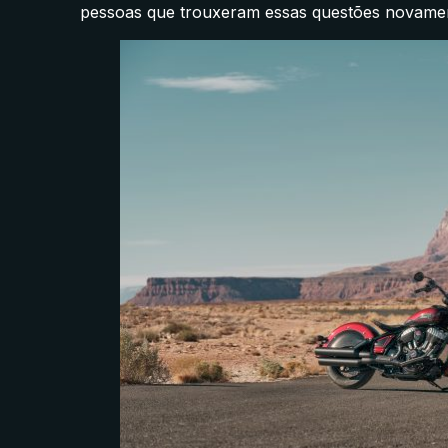
pessoas que trouxeram essas questões novamen