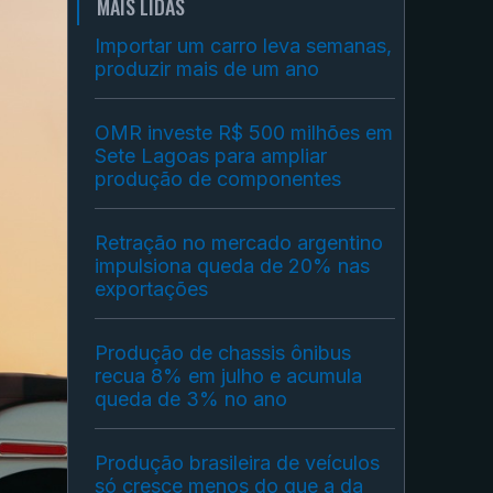
MAIS LIDAS
Importar um carro leva semanas,
produzir mais de um ano
OMR investe R$ 500 milhões em
Sete Lagoas para ampliar
produção de componentes
Retração no mercado argentino
impulsiona queda de 20% nas
exportações
Produção de chassis ônibus
recua 8% em julho e acumula
queda de 3% no ano
Produção brasileira de veículos
só cresce menos do que a da