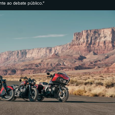
te ao debate público.”