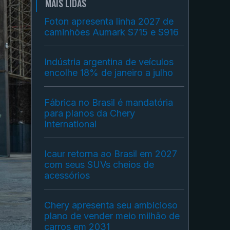
MAIS LIDAS
Foton apresenta linha 2027 de
caminhões Aumark S715 e S916
Indústria argentina de veículos
encolhe 18% de janeiro a julho
Fábrica no Brasil é mandatória
para planos da Chery
International
Icaur retorna ao Brasil em 2027
com seus SUVs cheios de
acessórios
Chery apresenta seu ambicioso
plano de vender meio milhão de
carros em 2031