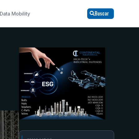
Buscar
Data Mobility