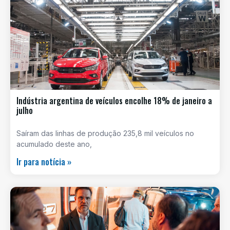
Indústria argentina de veículos encolhe 18% de janeiro a
julho
Saíram das linhas de produção 235,8 mil veículos no
acumulado deste ano,
Ir para notícia »