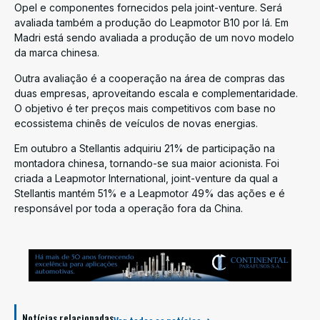
Opel e componentes fornecidos pela joint-venture. Será
avaliada também a produção do Leapmotor B10 por lá. Em
Madri está sendo avaliada a produção de um novo modelo
da marca chinesa.
Outra avaliação é a cooperação na área de compras das
duas empresas, aproveitando escala e complementaridade.
O objetivo é ter preços mais competitivos com base no
ecossistema chinês de veículos de novas energias.
Em outubro a Stellantis adquiriu 21% de participação na
montadora chinesa, tornando-se sua maior acionista. Foi
criada a Leapmotor International, joint-venture da qual a
Stellantis mantém 51% e a Leapmotor 49% das ações e é
responsável por toda a operação fora da China.
Notícias relacionadas