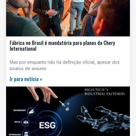
Fábrica no Brasil é mandatória para planos da Chery
International
Mas por enquanto não há definição oficial, apesar dos
boatos de assumir
Ir para notícia »