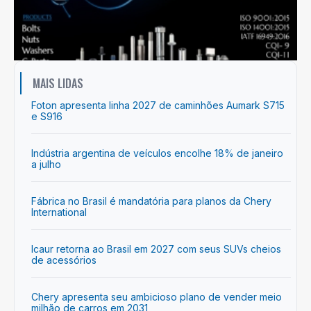
MAIS LIDAS
Foton apresenta linha 2027 de caminhões Aumark S715
e S916
Indústria argentina de veículos encolhe 18% de janeiro
a julho
Fábrica no Brasil é mandatória para planos da Chery
International
Icaur retorna ao Brasil em 2027 com seus SUVs cheios
de acessórios
Chery apresenta seu ambicioso plano de vender meio
milhão de carros em 2031