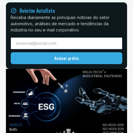
Boletim AutoData
Receba diariamente as principais notícias do setor
automotivo, análises de mercado e tendências da
indústria no seu e-mail corporativo.
Assinar grátis