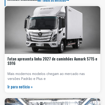
Ver todas as notícias
Foton apresenta linha 2027 de caminhões Aumark S715 e
S916
Mais modernos modelos chegam ao mercado nas
versões Padrão e Plus e
Ir para notícia »