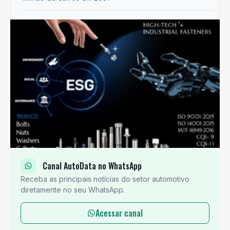
Canal AutoData no WhatsApp
Receba as principais notícias do setor automotivo
diretamente no seu WhatsApp.
Acessar canal