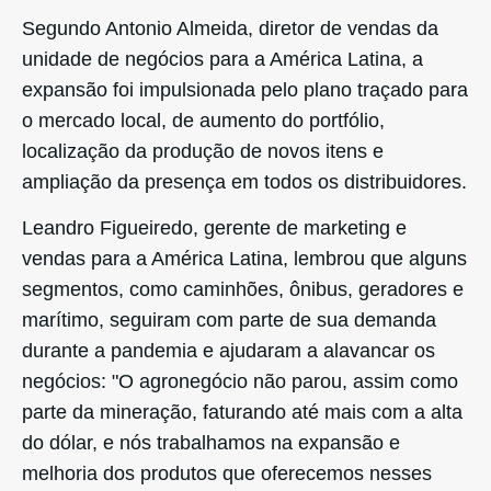
Segundo Antonio Almeida, diretor de vendas da
unidade de negócios para a América Latina, a
expansão foi impulsionada pelo plano traçado para
o mercado local, de aumento do portfólio,
localização da produção de novos itens e
ampliação da presença em todos os distribuidores.
Leandro Figueiredo, gerente de marketing e
vendas para a América Latina, lembrou que alguns
segmentos, como caminhões, ônibus, geradores e
marítimo, seguiram com parte de sua demanda
durante a pandemia e ajudaram a alavancar os
negócios: "O agronegócio não parou, assim como
parte da mineração, faturando até mais com a alta
do dólar, e nós trabalhamos na expansão e
melhoria dos produtos que oferecemos nesses