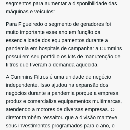
segmentos para aumentar a disponibilidade das
máquinas e veículos".
Para Figueiredo o segmento de geradores foi
muito importante esse ano em função da
essencialidade dos equipamentos durante a
pandemia em hospitais de campanha: a Cummins
possui em seu portfólio os kits de manutenção de
filtros que tiveram a demanda aquecida.
A Cummins Filtros é uma unidade de negócio
independente. Isso ajudou na expansão dos
negócios durante a pandemia porque a empresa
produz e comercializa equipamentos multimarcas,
atendendo a motores de diversas empresas. O
diretor também ressaltou que a divisão manteve
seus investimentos programados para o ano, o