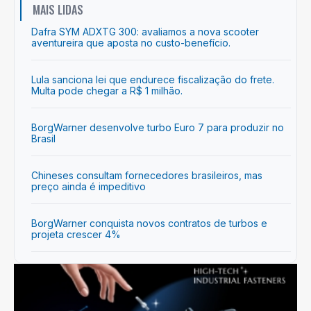
MAIS LIDAS
Dafra SYM ADXTG 300: avaliamos a nova scooter
aventureira que aposta no custo-benefício.
Lula sanciona lei que endurece fiscalização do frete.
Multa pode chegar a R$ 1 milhão.
BorgWarner desenvolve turbo Euro 7 para produzir no
Brasil
Chineses consultam fornecedores brasileiros, mas
preço ainda é impeditivo
BorgWarner conquista novos contratos de turbos e
projeta crescer 4%