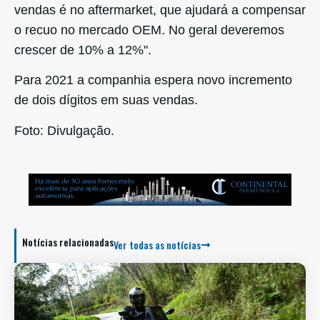
vendas é no aftermarket, que ajudará a compensar
o recuo no mercado OEM. No geral deveremos
crescer de 10% a 12%".
Para 2021 a companhia espera novo incremento
de dois dígitos em suas vendas.
Foto: Divulgação.
Notícias relacionadas
Ver todas as notícias