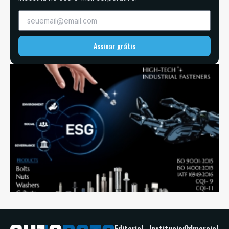
Assinar grátis