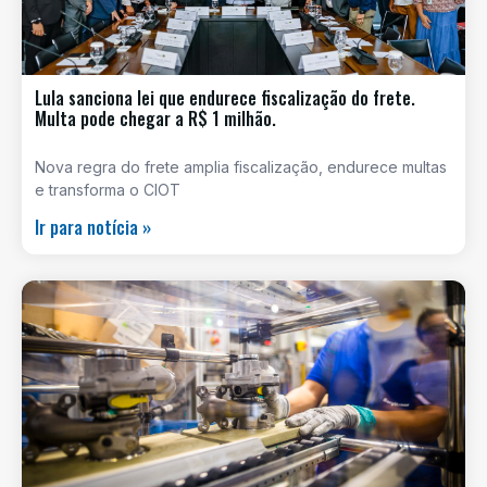
Lula sanciona lei que endurece fiscalização do frete.
Multa pode chegar a R$ 1 milhão.
Nova regra do frete amplia fiscalização, endurece multas
e transforma o CIOT
Ir para notícia »