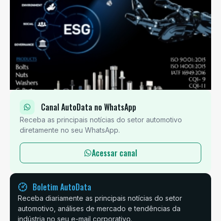
Canal AutoData no WhatsApp
Receba as principais notícias do setor automotivo
diretamente no seu WhatsApp.
Acessar canal
Boletim AutoData
Receba diariamente as principais notícias do setor
automotivo, análises de mercado e tendências da
indústria no seu e-mail corporativo.