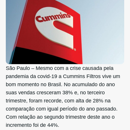
São Paulo – Mesmo com a crise causada pela
pandemia da covid-19 a Cummins Filtros vive um
bom momento no Brasil. No acumulado do ano
suas vendas cresceram 38% e, no terceiro
trimestre, foram recorde, com alta de 28% na
comparação com igual período do ano passado.
Com relação ao segundo trimestre deste ano o
incremento foi de 44%.