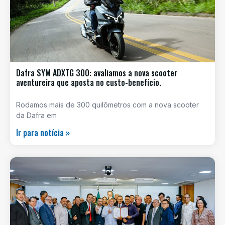
Dafra SYM ADXTG 300: avaliamos a nova scooter
aventureira que aposta no custo-benefício.
Rodamos mais de 300 quilômetros com a nova scooter
da Dafra em
Ir para notícia »