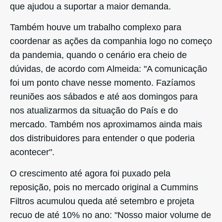
que ajudou a suportar a maior demanda.
Também houve um trabalho complexo para
coordenar as ações da companhia logo no começo
da pandemia, quando o cenário era cheio de
dúvidas, de acordo com Almeida: "A comunicação
foi um ponto chave nesse momento. Fazíamos
reuniões aos sábados e até aos domingos para
nos atualizarmos da situação do País e do
mercado. Também nos aproximamos ainda mais
dos distribuidores para entender o que poderia
acontecer".
O crescimento até agora foi puxado pela
reposição, pois no mercado original a Cummins
Filtros acumulou queda até setembro e projeta
recuo de até 10% no ano: "Nosso maior volume de