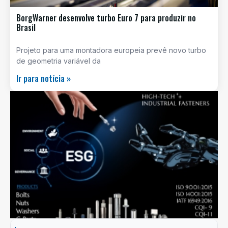
BorgWarner desenvolve turbo Euro 7 para produzir no
Brasil
Projeto para uma montadora europeia prevê novo turbo
de geometria variável da
Ir para notícia »