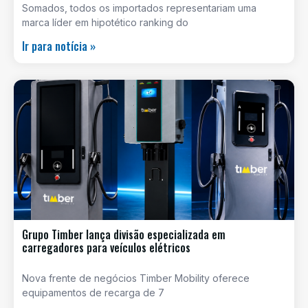
Somados, todos os importados representariam uma
marca líder em hipotético ranking do
Ir para notícia »
Grupo Timber lança divisão especializada em
carregadores para veículos elétricos
Nova frente de negócios Timber Mobility oferece
equipamentos de recarga de 7