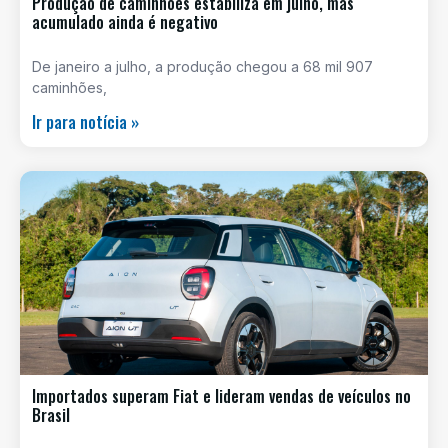
Produção de caminhões estabiliza em julho, mas
acumulado ainda é negativo
De janeiro a julho, a produção chegou a 68 mil 907
caminhões,
Ir para notícia »
Importados superam Fiat e lideram vendas de veículos no
Brasil