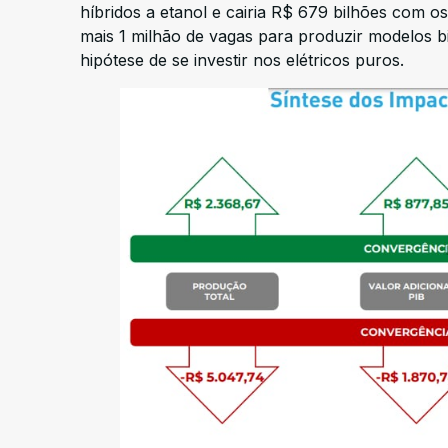
híbridos a etanol e cairia R$ 679 bilhões com o
mais 1 milhão de vagas para produzir modelos b
hipótese de se investir nos elétricos puros.