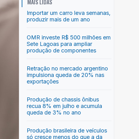
MAIS LIDAS
Importar um carro leva semanas,
produzir mais de um ano
OMR investe R$ 500 milhões em
Sete Lagoas para ampliar
produção de componentes
Retração no mercado argentino
impulsiona queda de 20% nas
exportações
Produção de chassis ônibus
recua 8% em julho e acumula
queda de 3% no ano
Produção brasileira de veículos
só cresce menos do que a da