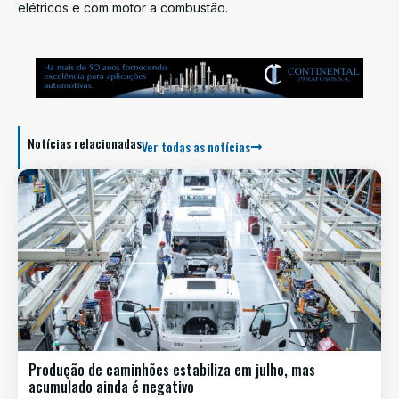
elétricos e com motor a combustão.
Notícias relacionadas
Ver todas as notícias
Produção de caminhões estabiliza em julho, mas
acumulado ainda é negativo