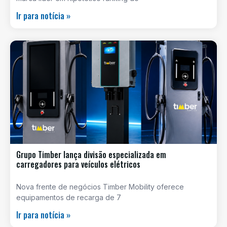
Ir para notícia »
Grupo Timber lança divisão especializada em
carregadores para veículos elétricos
Nova frente de negócios Timber Mobility oferece
equipamentos de recarga de 7
Ir para notícia »