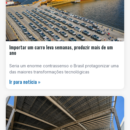
Importar um carro leva semanas, produzir mais de um
ano
Seria um enorme contrassenso o Brasil protagonizar uma
das maiores transformações tecnológicas
Ir para notícia »