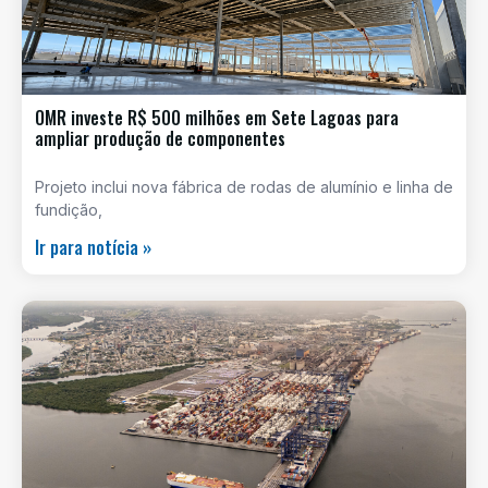
OMR investe R$ 500 milhões em Sete Lagoas para
ampliar produção de componentes
Projeto inclui nova fábrica de rodas de alumínio e linha de
fundição,
Ir para notícia »