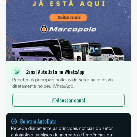
Canal AutoData no WhatsApp
Receba as principais notícias do setor automotivo
diretamente no seu WhatsApp.
Acessar canal
Boletim AutoData
Receba diariamente as principais notícias do setor
automotivo, análises de mercado e tendências da