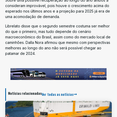
Sobre uma possível recuperação ao longo do ano ambos a
consideram improvável, pois houve o crescimento acima do
esperado nos últimos anos e a projeção para 2025 já era de
uma acomodação de demanda.
Librelato disse que o segundo semestre costuma ser melhor
do que o primeiro, mas tudo depende do cenário
macroeconômico do Brasil, assim como do mercado local de
caminhões. Dalla Nora afirmou que mesmo com perspectivas
melhores ao longo do ano não será possível chegar ao
patamar de 2024.
Notícias relacionadas
Ver todas as notícias