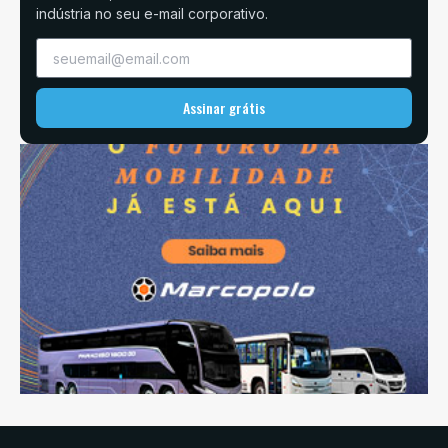
indústria no seu e-mail corporativo.
Assinar grátis