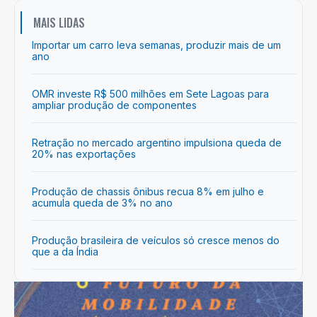
MAIS LIDAS
Importar um carro leva semanas, produzir mais de um
ano
OMR investe R$ 500 milhões em Sete Lagoas para
ampliar produção de componentes
Retração no mercado argentino impulsiona queda de
20% nas exportações
Produção de chassis ônibus recua 8% em julho e
acumula queda de 3% no ano
Produção brasileira de veículos só cresce menos do
que a da Índia