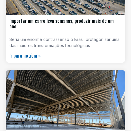
Importar um carro leva semanas, produzir mais de um
ano
Seria um enorme contrassenso o Brasil protagonizar uma
das maiores transformações tecnológicas
Ir para notícia »