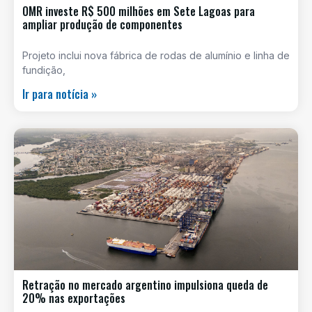
OMR investe R$ 500 milhões em Sete Lagoas para
ampliar produção de componentes
Projeto inclui nova fábrica de rodas de alumínio e linha de
fundição,
Ir para notícia »
Retração no mercado argentino impulsiona queda de
20% nas exportações