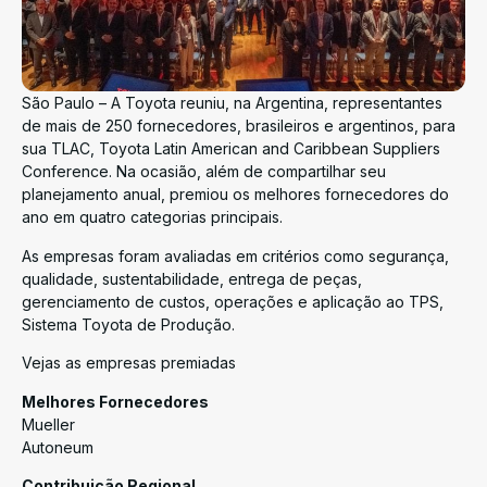
São Paulo – A Toyota reuniu, na Argentina, representantes
de mais de 250 fornecedores, brasileiros e argentinos, para
sua TLAC, Toyota Latin American and Caribbean Suppliers
Conference. Na ocasião, além de compartilhar seu
planejamento anual, premiou os melhores fornecedores do
ano em quatro categorias principais.
As empresas foram avaliadas em critérios como segurança,
qualidade, sustentabilidade, entrega de peças,
gerenciamento de custos, operações e aplicação ao TPS,
Sistema Toyota de Produção.
Vejas as empresas premiadas
Melhores Fornecedores
Mueller
Autoneum
Contribuição Regional