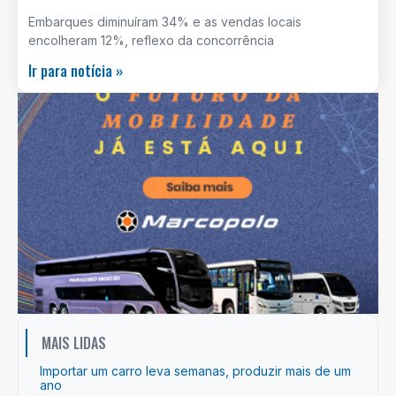
Embarques diminuíram 34% e as vendas locais
encolheram 12%, reflexo da concorrência
Ir para notícia »
MAIS LIDAS
Importar um carro leva semanas, produzir mais de um
ano