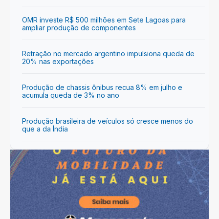
OMR investe R$ 500 milhões em Sete Lagoas para
ampliar produção de componentes
Retração no mercado argentino impulsiona queda de
20% nas exportações
Produção de chassis ônibus recua 8% em julho e
acumula queda de 3% no ano
Produção brasileira de veículos só cresce menos do
que a da Índia