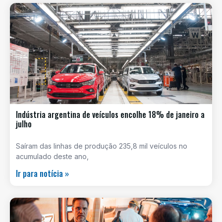
Indústria argentina de veículos encolhe 18% de janeiro a
julho
Saíram das linhas de produção 235,8 mil veículos no
acumulado deste ano,
Ir para notícia »