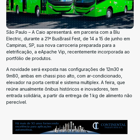
São Paulo – A Caio apresentará. em parceria com a Blu
Electric, durante a 21ª BusBrasil Fest, de 14 a 15 de junho em
Campinas, SP, sua nova carroceria preparada para a
eletrificação, a eApache Vip, recentemente incorporada ao
portfólio de produtos.
A novidade será exposta nas configurações de 12m30 e
9m80, ambas em chassi piso alto, com ar-condicionado,
elevador na porta central e sistema multiplex. A feira, que
reúne anualmente ônibus históricos e inovadores, tem
entrada solidária, a partir da entrega de 1 kg de alimento não
perecível.