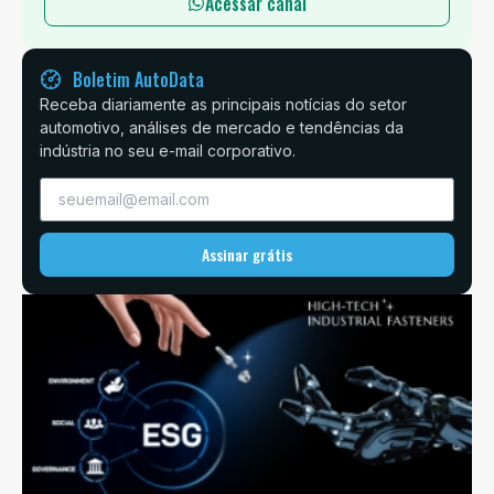
Acessar canal
Boletim AutoData
Receba diariamente as principais notícias do setor
automotivo, análises de mercado e tendências da
indústria no seu e-mail corporativo.
Assinar grátis