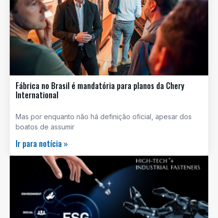
Fábrica no Brasil é mandatória para planos da Chery
International
Mas por enquanto não há definição oficial, apesar dos
boatos de assumir
Ir para notícia »