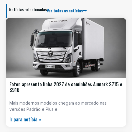
Notícias relacionadas
Ver todas as notícias
Foton apresenta linha 2027 de caminhões Aumark S715 e
S916
Mais modernos modelos chegam ao mercado nas
versões Padrão e Plus e
Ir para notícia »