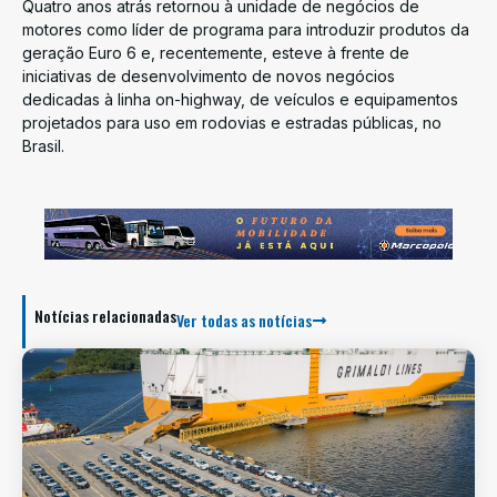
Quatro anos atrás retornou à unidade de negócios de
motores como líder de programa para introduzir produtos da
geração Euro 6 e, recentemente, esteve à frente de
iniciativas de desenvolvimento de novos negócios
dedicadas à linha on-highway, de veículos e equipamentos
projetados para uso em rodovias e estradas públicas, no
Brasil.
Notícias relacionadas
Ver todas as notícias