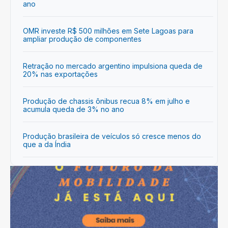
ano
OMR investe R$ 500 milhões em Sete Lagoas para
ampliar produção de componentes
Retração no mercado argentino impulsiona queda de
20% nas exportações
Produção de chassis ônibus recua 8% em julho e
acumula queda de 3% no ano
Produção brasileira de veículos só cresce menos do
que a da Índia