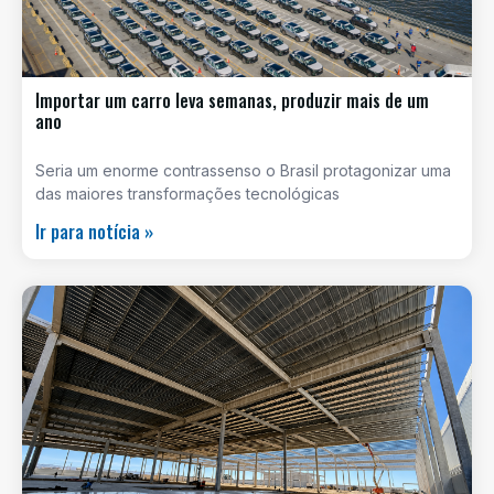
Importar um carro leva semanas, produzir mais de um
ano
Seria um enorme contrassenso o Brasil protagonizar uma
das maiores transformações tecnológicas
Ir para notícia »