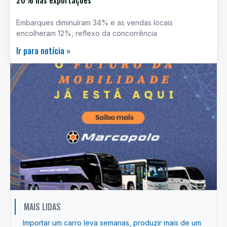
Embarques diminuíram 34% e as vendas locais
encolheram 12%, reflexo da concorrência
Ir para notícia »
MAIS LIDAS
Importar um carro leva semanas, produzir mais de um