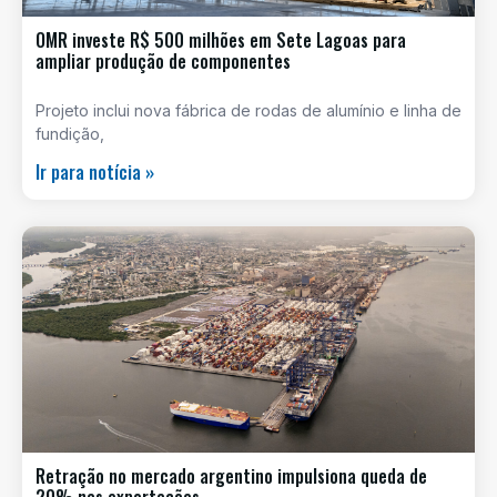
OMR investe R$ 500 milhões em Sete Lagoas para
ampliar produção de componentes
Projeto inclui nova fábrica de rodas de alumínio e linha de
fundição,
Ir para notícia »
Retração no mercado argentino impulsiona queda de
20% nas exportações