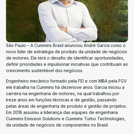
São Paulo – A Cummins Brasil anunciou André Garcia como o
novo líder de estratégia de produto da unidade de negócios
de motores. Ele terá o desafio de identificar oportunidades,
definir prioridades e impulsionar iniciativas que contribuam ao
crescimento sustentável dos negócios.
Engenheiro mecânico formado pela FEI e com MBA pela FGV
ele trabalha na Cummins há dezenove anos. Garcia iniciou a
carreira na engenharia de motores, na qual trabalhou por
treze anos em funções técnicas e de gestão, passando
pelas áreas de engenharia de produto e gestão de projetos.
Em 2018 assumiu a liderança das equipes de engenharia
Cummins Emission Solutions e Cummins Turbo Technologies,
da unidade de negócios de componentes no Brasil.