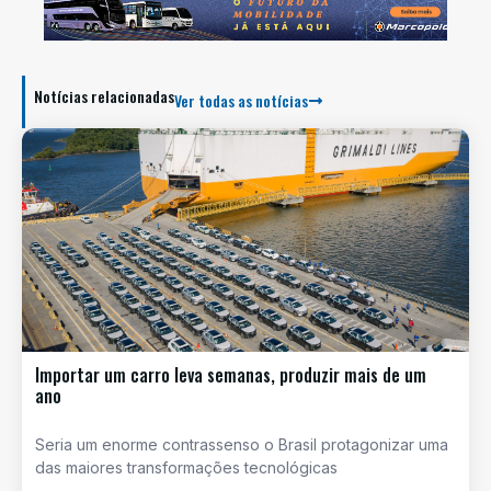
Notícias relacionadas
Ver todas as notícias
Importar um carro leva semanas, produzir mais de um
ano
Seria um enorme contrassenso o Brasil protagonizar uma
das maiores transformações tecnológicas