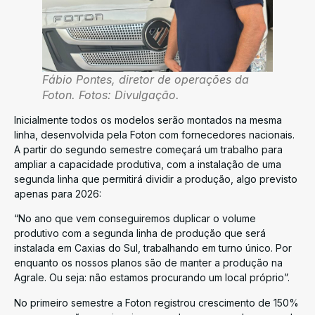
Fábio Pontes, diretor de operações da
Foton. Fotos: Divulgação.
Inicialmente todos os modelos serão montados na mesma
linha, desenvolvida pela Foton com fornecedores nacionais.
A partir do segundo semestre começará um trabalho para
ampliar a capacidade produtiva, com a instalação de uma
segunda linha que permitirá dividir a produção, algo previsto
apenas para 2026:
“No ano que vem conseguiremos duplicar o volume
produtivo com a segunda linha de produção que será
instalada em Caxias do Sul, trabalhando em turno único. Por
enquanto os nossos planos são de manter a produção na
Agrale. Ou seja: não estamos procurando um local próprio”.
No primeiro semestre a Foton registrou crescimento de 150%