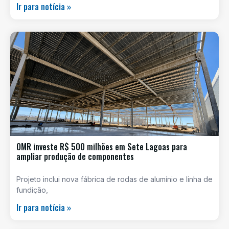
Ir para notícia »
OMR investe R$ 500 milhões em Sete Lagoas para
ampliar produção de componentes
Projeto inclui nova fábrica de rodas de alumínio e linha de
fundição,
Ir para notícia »