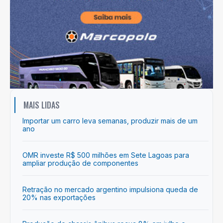
MAIS LIDAS
Importar um carro leva semanas, produzir mais de um
ano
OMR investe R$ 500 milhões em Sete Lagoas para
ampliar produção de componentes
Retração no mercado argentino impulsiona queda de
20% nas exportações