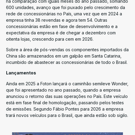
na comparação com iguais meses do ano passado, somando
600 unidades, avanço que foi puxado pelo crescimento da
rede de concessionárias no País, uma vez que em 2024 a
empresa tinha 38 revendas e agora tem 54. Outras
concessionárias estão em fase de desenvolvimento e a
expectativa da empresa é de chegar a dezembro com
oitenta lojas, crescendo para cem em 2026.
Sobre a área de pós-vendas os componentes importados da
China são armazenados em um galpão em Santa Catarina,
incumbido de abastecer as concessionárias de todo o Brasil.
Lançamentos
Ainda em 2025 a Foton lançará o caminhão semileve Wonder,
que foi apresentado no ano passado, quando a empresa
anunciou o retorno das suas operações no País. Este veículo
está em fase final de homologação, passando pelos testes
de emissões. Segundo Fábio Pontes para 2026 a empresa
trará novos veículos para o Brasil, que ainda estão sob sigilo.