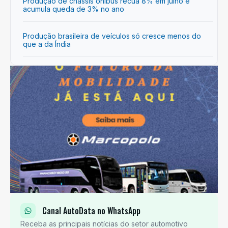
Produção de chassis ônibus recua 8% em julho e
acumula queda de 3% no ano
Produção brasileira de veículos só cresce menos do
que a da Índia
Canal AutoData no WhatsApp
Receba as principais notícias do setor automotivo