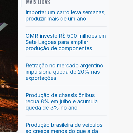
MAIS LIDAS
Importar um carro leva semanas,
produzir mais de um ano
OMR investe R$ 500 milhões em
Sete Lagoas para ampliar
produção de componentes
Retração no mercado argentino
impulsiona queda de 20% nas
exportações
Produção de chassis ônibus
recua 8% em julho e acumula
queda de 3% no ano
Produção brasileira de veículos
só cresce menos do que a da