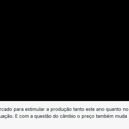
rcado para estimular a produção tanto este ano quanto no
ituação. E com a questão do câmbio o preço também muda