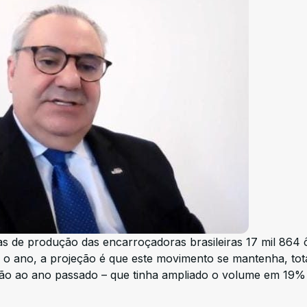
as de produção das encarroçadoras brasileiras 17 mil 864 
o ano, a projeção é que este movimento se mantenha, tot
ão ao ano passado – que tinha ampliado o volume em 19%