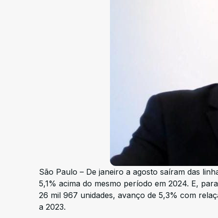
São Paulo – De janeiro a agosto saíram das linh
5,1% acima do mesmo período em 2024. E, para 
26 mil 967 unidades, avanço de 5,3% com relaç
a 2023.