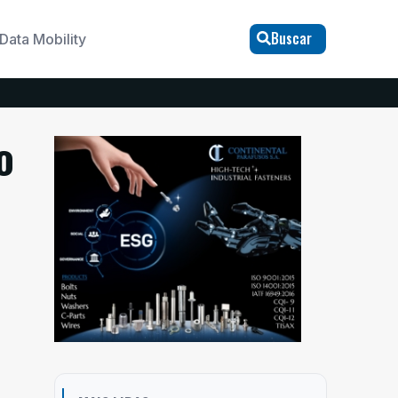
Buscar
Data Mobility
o