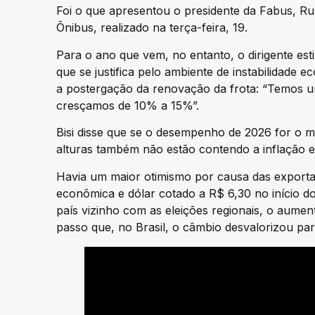
Foi o que apresentou o presidente da Fabus, Ru
Ônibus, realizado na terça-feira, 19.
Para o ano que vem, no entanto, o dirigente es
que se justifica pelo ambiente de instabilidade
a postergação da renovação da frota: “Temos u
cresçamos de 10% a 15%”.
Bisi disse que se o desempenho de 2026 for o 
alturas também não estão contendo a inflação 
Havia um maior otimismo por causa das export
econômica e dólar cotado a R$ 6,30 no início 
país vizinho com as eleições regionais, o aume
passo que, no Brasil, o câmbio desvalorizou par