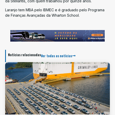
da Stellantis, com quem trabalhou por quinze anos.
Laranjo tem MBA pelo IBMEC e é graduado pelo Programa
de Finanças Avançadas da Wharton School.
Notícias relacionadas
Ver todas as notícias