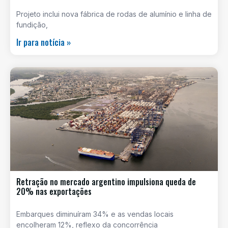
Projeto inclui nova fábrica de rodas de alumínio e linha de
fundição,
Ir para notícia »
Retração no mercado argentino impulsiona queda de
20% nas exportações
Embarques diminuíram 34% e as vendas locais
encolheram 12%, reflexo da concorrência