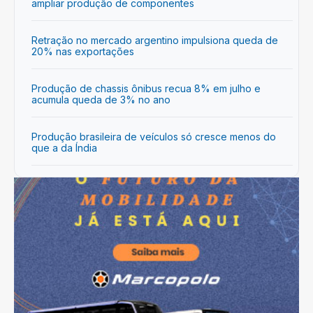
ampliar produção de componentes
Retração no mercado argentino impulsiona queda de
20% nas exportações
Produção de chassis ônibus recua 8% em julho e
acumula queda de 3% no ano
Produção brasileira de veículos só cresce menos do
que a da Índia