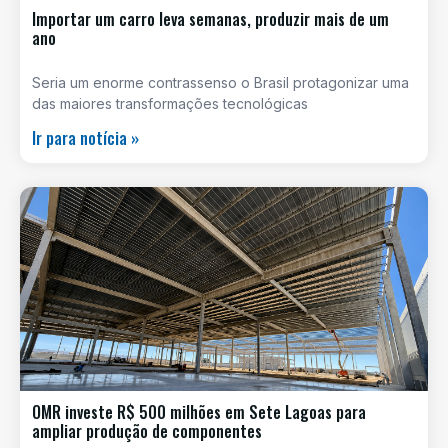
Importar um carro leva semanas, produzir mais de um
ano
Seria um enorme contrassenso o Brasil protagonizar uma
das maiores transformações tecnológicas
Ir para notícia »
OMR investe R$ 500 milhões em Sete Lagoas para
ampliar produção de componentes