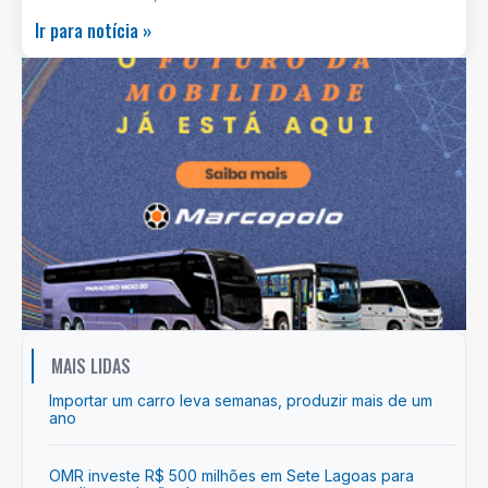
Ir para notícia »
MAIS LIDAS
Importar um carro leva semanas, produzir mais de um
ano
OMR investe R$ 500 milhões em Sete Lagoas para