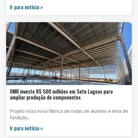
Ir para notícia »
OMR investe R$ 500 milhões em Sete Lagoas para
ampliar produção de componentes
Projeto inclui nova fábrica de rodas de alumínio e linha de
fundição,
Ir para notícia »