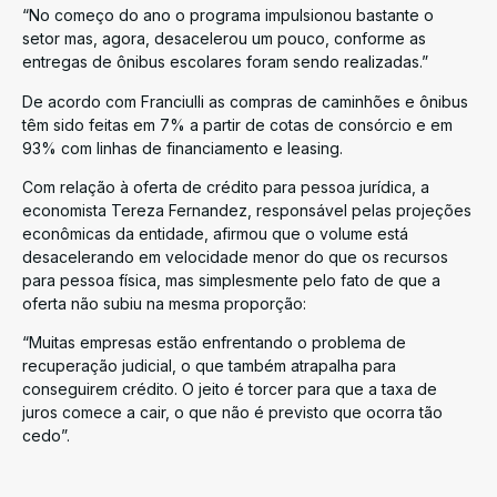
“No começo do ano o programa impulsionou bastante o
setor mas, agora, desacelerou um pouco, conforme as
entregas de ônibus escolares foram sendo realizadas.”
De acordo com Franciulli as compras de caminhões e ônibus
têm sido feitas em 7% a partir de cotas de consórcio e em
93% com linhas de financiamento e leasing.
Com relação à oferta de crédito para pessoa jurídica, a
economista Tereza Fernandez, responsável pelas projeções
econômicas da entidade, afirmou que o volume está
desacelerando em velocidade menor do que os recursos
para pessoa física, mas simplesmente pelo fato de que a
oferta não subiu na mesma proporção:
“Muitas empresas estão enfrentando o problema de
recuperação judicial, o que também atrapalha para
conseguirem crédito. O jeito é torcer para que a taxa de
juros comece a cair, o que não é previsto que ocorra tão
cedo”.