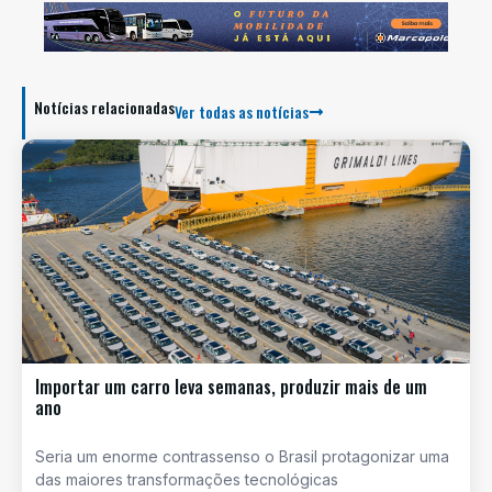
Notícias relacionadas
Ver todas as notícias
Importar um carro leva semanas, produzir mais de um
ano
Seria um enorme contrassenso o Brasil protagonizar uma
das maiores transformações tecnológicas