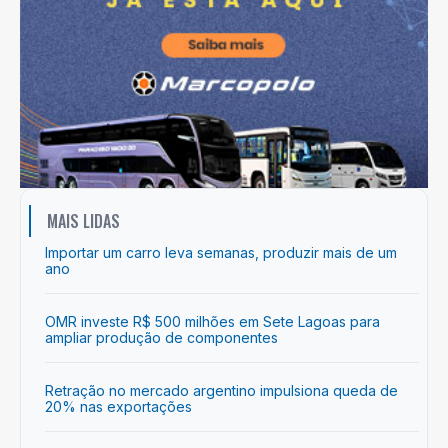
MAIS LIDAS
Importar um carro leva semanas, produzir mais de um
ano
OMR investe R$ 500 milhões em Sete Lagoas para
ampliar produção de componentes
Retração no mercado argentino impulsiona queda de
20% nas exportações