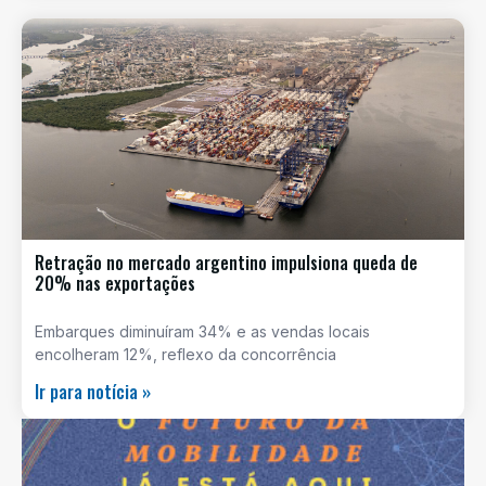
Retração no mercado argentino impulsiona queda de
20% nas exportações
Embarques diminuíram 34% e as vendas locais
encolheram 12%, reflexo da concorrência
Ir para notícia »