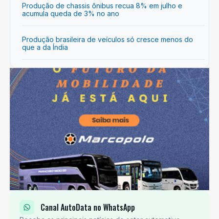
Produção de chassis ônibus recua 8% em julho e
acumula queda de 3% no ano
Produção brasileira de veículos só cresce menos do
que a da Índia
Canal AutoData no WhatsApp