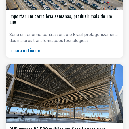
Importar um carro leva semanas, produzir mais de um
ano
Seria um enorme contrassenso o Brasil protagonizar uma
das maiores transformações tecnológicas
Ir para notícia »