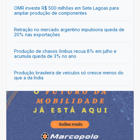
OMR investe R$ 500 milhões em Sete Lagoas para
ampliar produção de componentes
Retração no mercado argentino impulsiona queda de
20% nas exportações
Produção de chassis ônibus recua 8% em julho e
acumula queda de 3% no ano
Produção brasileira de veículos só cresce menos do
que a da Índia