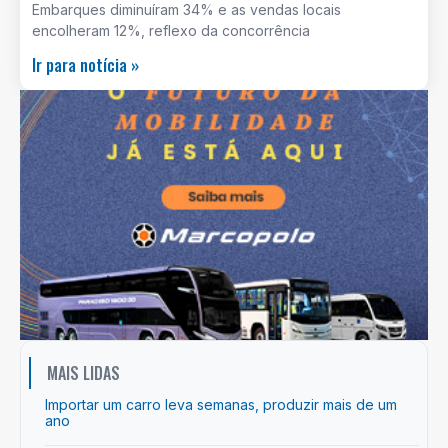
Embarques diminuíram 34% e as vendas locais
encolheram 12%, reflexo da concorrência
Ir para notícia »
MAIS LIDAS
Importar um carro leva semanas, produzir mais de um
ano