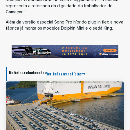
representa a retomada da dignidade do trabalhador de
Camaçari”.
Além da versão especial Song Pro híbrido plug in flex a nova
fábrica já monta os modelos Dolphin Mini e o sedã King.
Notícias relacionadas
Ver todas as notícias