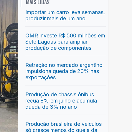
MAIS LIDAS
Importar um carro leva semanas,
produzir mais de um ano
OMR investe R$ 500 milhões em
Sete Lagoas para ampliar
produção de componentes
Retração no mercado argentino
impulsiona queda de 20% nas
exportações
Produção de chassis ônibus
recua 8% em julho e acumula
queda de 3% no ano
Produção brasileira de veículos
só cresce menos do que a da