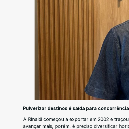
Pulverizar destinos é saída para concorrência
A Rinaldi começou a exportar em 2002 e traçou 
avançar mais, porém, é preciso diversificar h