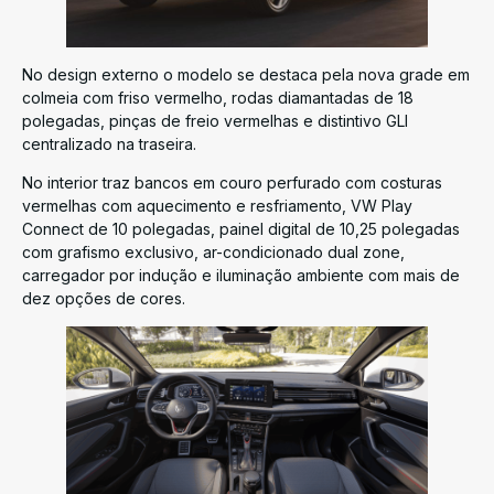
No design externo o modelo se destaca pela nova grade em
colmeia com friso vermelho, rodas diamantadas de 18
polegadas, pinças de freio vermelhas e distintivo GLI
centralizado na traseira.
No interior traz bancos em couro perfurado com costuras
vermelhas com aquecimento e resfriamento, VW Play
Connect de 10 polegadas, painel digital de 10,25 polegadas
com grafismo exclusivo, ar-condicionado dual zone,
carregador por indução e iluminação ambiente com mais de
dez opções de cores.