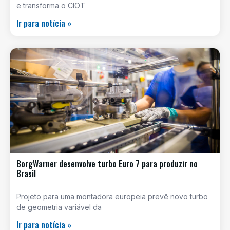
e transforma o CIOT
Ir para notícia »
BorgWarner desenvolve turbo Euro 7 para produzir no
Brasil
Projeto para uma montadora europeia prevê novo turbo
de geometria variável da
Ir para notícia »