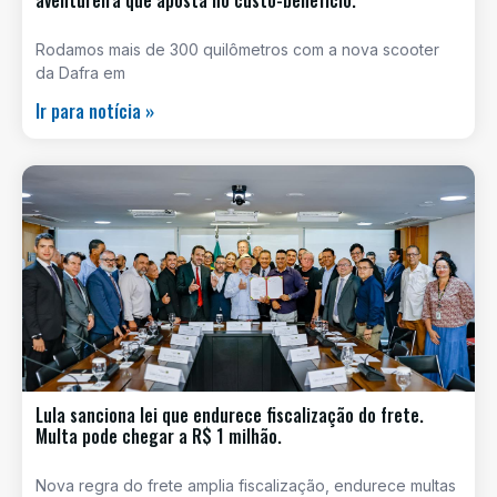
Rodamos mais de 300 quilômetros com a nova scooter
da Dafra em
Ir para notícia »
Lula sanciona lei que endurece fiscalização do frete.
Multa pode chegar a R$ 1 milhão.
Nova regra do frete amplia fiscalização, endurece multas