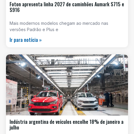
Foton apresenta linha 2027 de caminhões Aumark S715 e
S916
Mais modernos modelos chegam ao mercado nas
versões Padrão e Plus e
Ir para notícia »
Indústria argentina de veículos encolhe 18% de janeiro a
julho