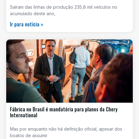
Saíram das linhas de produção 235,8 mil veículos no
acumulado deste ano,
Ir para notícia »
Fábrica no Brasil é mandatória para planos da Chery
International
Mas por enquanto não há definição oficial, apesar dos
boatos de assumir