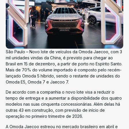
São Paulo – Novo lote de veículos da Omoda Jaecoo, com 3
mil unidades vindas da China, é previsto para chegar ao
Brasil em 15 de dezembro, a partir de porto no Espírito Santo.
Mais de 70% do volume importado é composto pelo recém-
lançado Omoda 5 híbrido, sendo o restante de unidades do
Omoda E5, Omoda 7 e Jaecoo 7.
De acordo com a companhia o novo lote visa a reduzir o
tempo de entrega e a aumentar a disponibilidade dos quatro
modelos nas suas cinquenta concessionárias. Além delas há
outras 43 em construção, com previsão de início de
operação no primeiro trimestre de 2026.
A Omoda Jaecoo estreou no mercado brasileiro em abril e