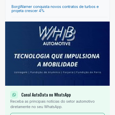
BorgWarner conquista novos contratos de turbos e
projeta crescer 4%
Canal AutoData no WhatsApp
Receba as principais notícias do setor automotivo
diretamente no seu WhatsApp.