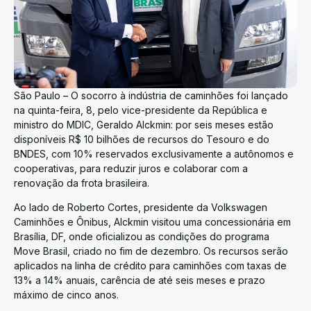
São Paulo – O socorro à indústria de caminhões foi lançado
na quinta-feira, 8, pelo vice-presidente da República e
ministro do MDIC, Geraldo Alckmin: por seis meses estão
disponíveis R$ 10 bilhões de recursos do Tesouro e do
BNDES, com 10% reservados exclusivamente a autônomos e
cooperativas, para reduzir juros e colaborar com a
renovação da frota brasileira.
Ao lado de Roberto Cortes, presidente da Volkswagen
Caminhões e Ônibus, Alckmin visitou uma concessionária em
Brasília, DF, onde oficializou as condições do programa
Move Brasil, criado no fim de dezembro. Os recursos serão
aplicados na linha de crédito para caminhões com taxas de
13% a 14% anuais, carência de até seis meses e prazo
máximo de cinco anos.