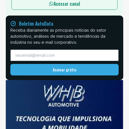
Acessar canal
Boletim AutoData
Receba diariamente as principais notícias do setor
automotivo, análises de mercado e tendências da
indústria no seu e-mail corporativo.
Assinar grátis