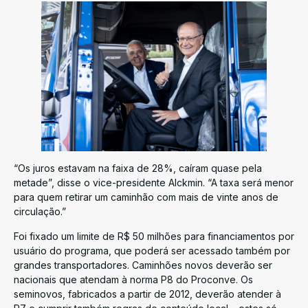
“Os juros estavam na faixa de 28%, caíram quase pela
metade”, disse o vice-presidente Alckmin. “A taxa será menor
para quem retirar um caminhão com mais de vinte anos de
circulação.”
Foi fixado um limite de R$ 50 milhões para financiamentos por
usuário do programa, que poderá ser acessado também por
grandes transportadores. Caminhões novos deverão ser
nacionais que atendam à norma P8 do Proconve. Os
seminovos, fabricados a partir de 2012, deverão atender à