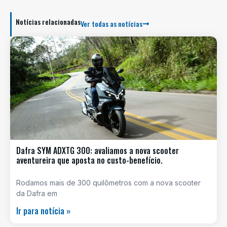
Notícias relacionadas
Ver todas as notícias
Dafra SYM ADXTG 300: avaliamos a nova scooter
aventureira que aposta no custo-benefício.
Rodamos mais de 300 quilômetros com a nova scooter
da Dafra em
Ir para notícia »