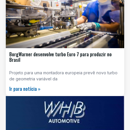
BorgWarner desenvolve turbo Euro 7 para produzir no
Brasil
Projeto para uma montadora europeia prevê novo turbo
de geometria variável da
Ir para notícia »