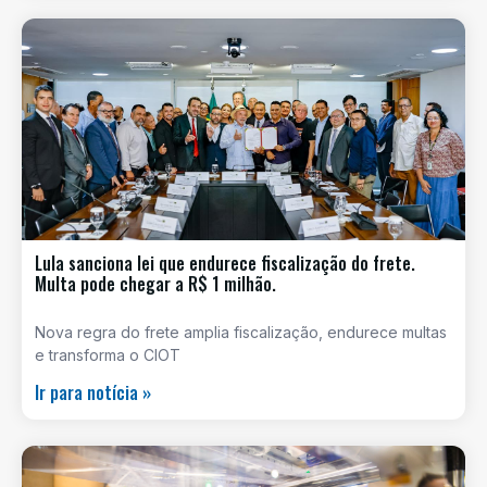
Lula sanciona lei que endurece fiscalização do frete.
Multa pode chegar a R$ 1 milhão.
Nova regra do frete amplia fiscalização, endurece multas
e transforma o CIOT
Ir para notícia »