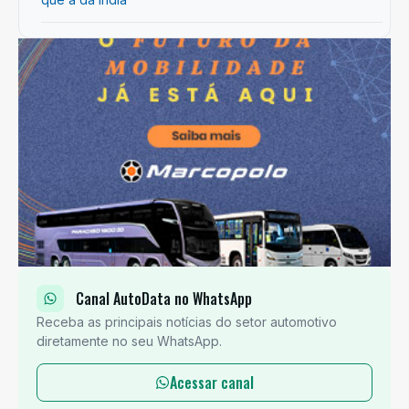
Canal AutoData no WhatsApp
Receba as principais notícias do setor automotivo
diretamente no seu WhatsApp.
Acessar canal