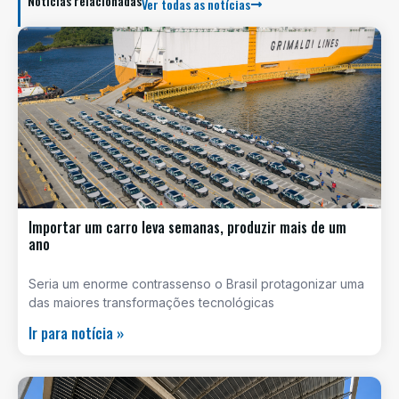
Notícias relacionadas
Ver todas as notícias
Importar um carro leva semanas, produzir mais de um
ano
Seria um enorme contrassenso o Brasil protagonizar uma
das maiores transformações tecnológicas
Ir para notícia »