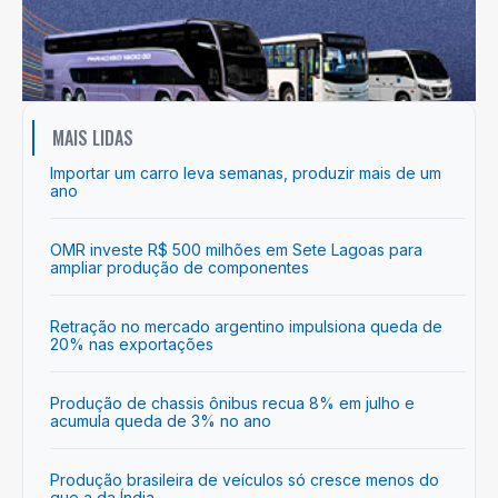
MAIS LIDAS
Importar um carro leva semanas, produzir mais de um
ano
OMR investe R$ 500 milhões em Sete Lagoas para
ampliar produção de componentes
Retração no mercado argentino impulsiona queda de
20% nas exportações
Produção de chassis ônibus recua 8% em julho e
acumula queda de 3% no ano
Produção brasileira de veículos só cresce menos do
que a da Índia