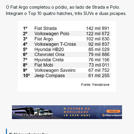
O Fiat Argo completou o pódio, ao lado de Strada e Polo.
Integram o Top 10 quatro hatches, três SUVs e duas picapes.