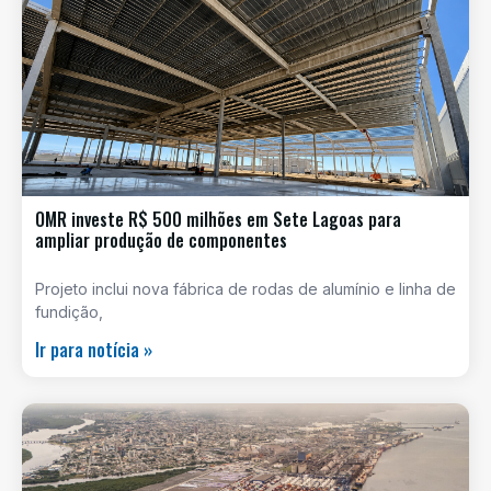
OMR investe R$ 500 milhões em Sete Lagoas para
ampliar produção de componentes
Projeto inclui nova fábrica de rodas de alumínio e linha de
fundição,
Ir para notícia »