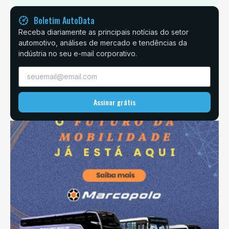
Boletim AutoData
Receba diariamente as principais notícias do setor
automotivo, análises de mercado e tendências da
indústria no seu e-mail corporativo.
Assinar grátis