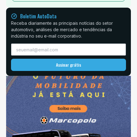
Boletim AutoData
Receba diariamente as principais notícias do setor
automotivo, análises de mercado e tendências da
indústria no seu e-mail corporativo.
Assinar grátis