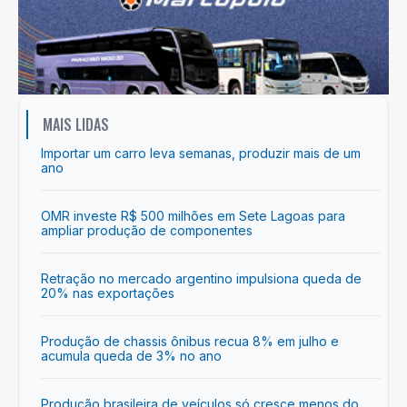
MAIS LIDAS
Importar um carro leva semanas, produzir mais de um
ano
OMR investe R$ 500 milhões em Sete Lagoas para
ampliar produção de componentes
Retração no mercado argentino impulsiona queda de
20% nas exportações
Produção de chassis ônibus recua 8% em julho e
acumula queda de 3% no ano
Produção brasileira de veículos só cresce menos do