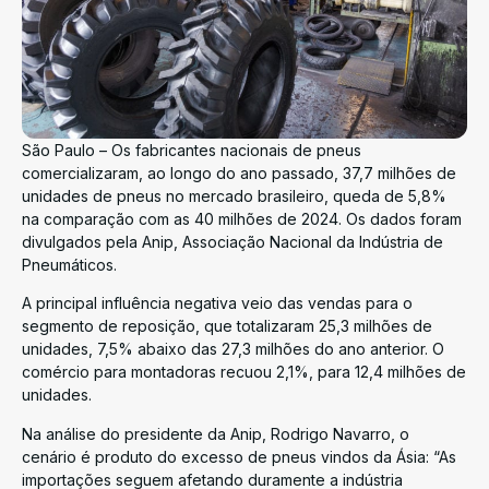
São Paulo – Os fabricantes nacionais de pneus
comercializaram, ao longo do ano passado, 37,7 milhões de
unidades de pneus no mercado brasileiro, queda de 5,8%
na comparação com as 40 milhões de 2024. Os dados foram
divulgados pela Anip, Associação Nacional da Indústria de
Pneumáticos.
A principal influência negativa veio das vendas para o
segmento de reposição, que totalizaram 25,3 milhões de
unidades, 7,5% abaixo das 27,3 milhões do ano anterior. O
comércio para montadoras recuou 2,1%, para 12,4 milhões de
unidades.
Na análise do presidente da Anip, Rodrigo Navarro, o
cenário é produto do excesso de pneus vindos da Ásia: “As
importações seguem afetando duramente a indústria