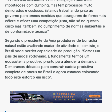
importações com dumping, mas tem processos muito
demorados e custosos. Estamos trabalhando junto ao
governo para termos medidas que assegurem de forma mais
célere e eficaz uma competição justa, não só no quesito
custo mas, também. no cumprimento de normas ambientais e
de conformidade técnica.”
Segundo o presidente da Anip produtores de borracha
natural estão avaliando mudar de atividade e, com isto, o
Brasil pode perder capacidade de produção: “Somos um
país de modal rodoviário. É fundamental termos um
ecossistema produtivo pronto para atender à demanda.
Demoramos décadas para construir cadeia produtiva
completa de pneus no Brasil e agora estamos colocando
todo este esforço em risco”.