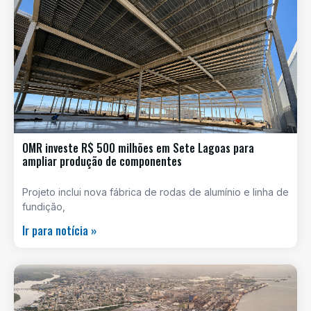
OMR investe R$ 500 milhões em Sete Lagoas para
ampliar produção de componentes
Projeto inclui nova fábrica de rodas de alumínio e linha de
fundição,
Ir para notícia »