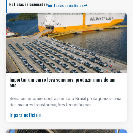
Notícias relacionadas
Ver todas as notícias
Importar um carro leva semanas, produzir mais de um
ano
Seria um enorme contrassenso o Brasil protagonizar uma
das maiores transformações tecnológicas
Ir para notícia »