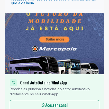
que a da Índia
Canal AutoData no WhatsApp
Receba as principais notícias do setor automotivo
diretamente no seu WhatsApp.
Acessar canal