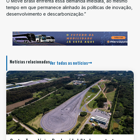
O Move Brasil enfrenta essa demanda imediata, ao mesmo
tempo em que permanece alinhado às políticas de inovação,
desenvolvimento e descarbonização.”
Notícias relacionadas
Ver todas as notícias