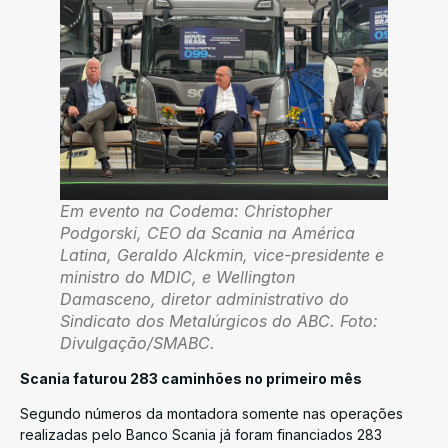
Em evento na Codema: Christopher
Podgorski, CEO da Scania na América
Latina, Geraldo Alckmin, vice-presidente e
ministro do MDIC, e Wellington
Damasceno, diretor administrativo do
Sindicato dos Metalúrgicos do ABC. Foto:
Divulgação/SMABC.
Scania faturou 283 caminhões no primeiro mês
Segundo números da montadora somente nas operações
realizadas pelo Banco Scania já foram financiados 283