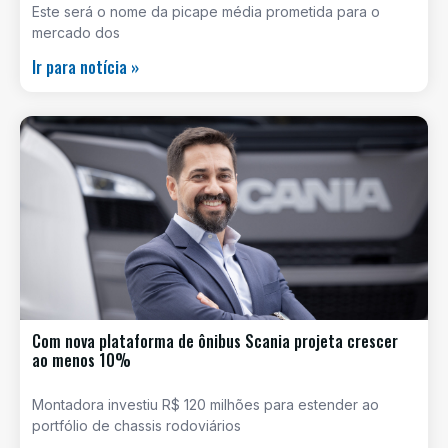
Este será o nome da picape média prometida para o
mercado dos
Ir para notícia »
Com nova plataforma de ônibus Scania projeta crescer
ao menos 10%
Montadora investiu R$ 120 milhões para estender ao
portfólio de chassis rodoviários