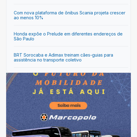
Com nova plataforma de ônibus Scania projeta crescer
ao menos 10%
Honda expõe o Prelude em diferentes endereços de
São Paulo
BRT Sorocaba e Adimax treinam cães-guias para
assistência no transporte coletivo