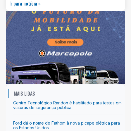
Ir para notícia »
MAIS LIDAS
Centro Tecnológico Randon é habilitado para testes em
viaturas de segurança pública
Ford dá o nome de Fathom à nova picape elétrica para
os Estados Unidos