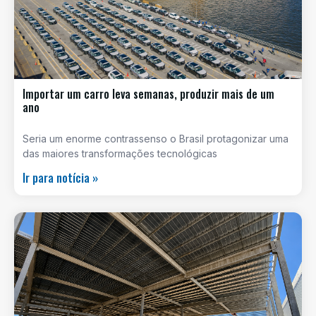
Importar um carro leva semanas, produzir mais de um
ano
Seria um enorme contrassenso o Brasil protagonizar uma
das maiores transformações tecnológicas
Ir para notícia »