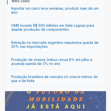
MAIS LIDAS
Importar um carro leva semanas, produzir mais de um
ano
OMR investe R$ 500 milhões em Sete Lagoas para
ampliar produção de componentes
Retração no mercado argentino impulsiona queda de
20% nas exportações
Produção de chassis ônibus recua 8% em julho e
acumula queda de 3% no ano
Produção brasileira de veículos só cresce menos do
que a da Índia