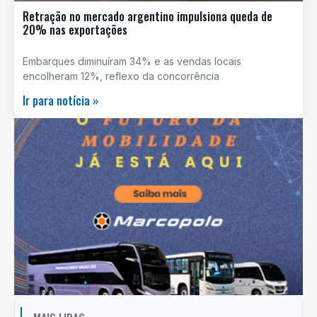
Retração no mercado argentino impulsiona queda de
20% nas exportações
Embarques diminuíram 34% e as vendas locais
encolheram 12%, reflexo da concorrência
Ir para notícia »