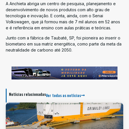
A Anchieta abriga um centro de pesquisa, planejamento e
desenvolvimento de novos produtos com alto grau de
tecnologia e inovação. E conta, ainda, com o Senai
Volkswagen, que já formou mais de 7 mil alunos em 52 anos
e é referência em ensino com aulas práticas e teóricas.
Junto com a fábrica de Taubaté, SP, foi pioneira ao inserir o
biometano em sua matriz energética, como parte da meta da
neutralidade de carbono até 2050.
Notícias relacionadas
Ver todas as notícias