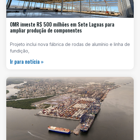
OMR investe R$ 500 milhões em Sete Lagoas para
ampliar produção de componentes
Projeto inclui nova fábrica de rodas de alumínio e linha de
fundição,
Ir para notícia »