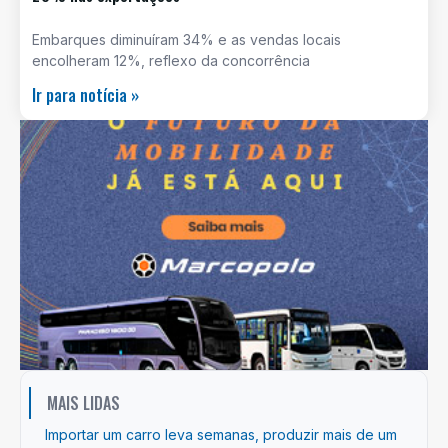
Embarques diminuíram 34% e as vendas locais
encolheram 12%, reflexo da concorrência
Ir para notícia »
MAIS LIDAS
Importar um carro leva semanas, produzir mais de um