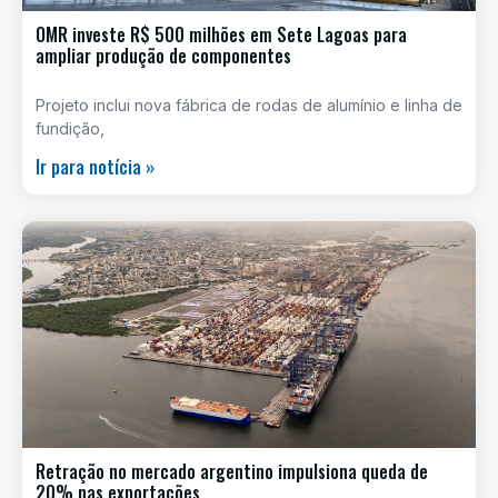
OMR investe R$ 500 milhões em Sete Lagoas para
ampliar produção de componentes
Projeto inclui nova fábrica de rodas de alumínio e linha de
fundição,
Ir para notícia »
Retração no mercado argentino impulsiona queda de
20% nas exportações