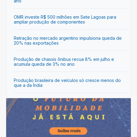
ano
OMR investe R$ 500 milhões em Sete Lagoas para
ampliar produção de componentes
Retração no mercado argentino impulsiona queda de
20% nas exportações
Produção de chassis ônibus recua 8% em julho e
acumula queda de 3% no ano
Produção brasileira de veículos só cresce menos do
que a da Índia