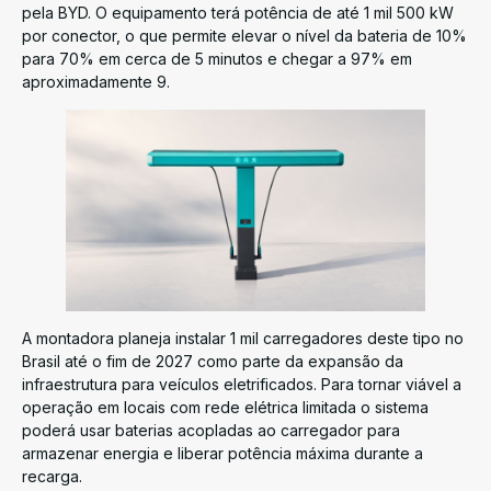
pela BYD. O equipamento terá potência de até 1 mil 500 kW
por conector, o que permite elevar o nível da bateria de 10%
para 70% em cerca de 5 minutos e chegar a 97% em
aproximadamente 9.
A montadora planeja instalar 1 mil carregadores deste tipo no
Brasil até o fim de 2027 como parte da expansão da
infraestrutura para veículos eletrificados. Para tornar viável a
operação em locais com rede elétrica limitada o sistema
poderá usar baterias acopladas ao carregador para
armazenar energia e liberar potência máxima durante a
recarga.