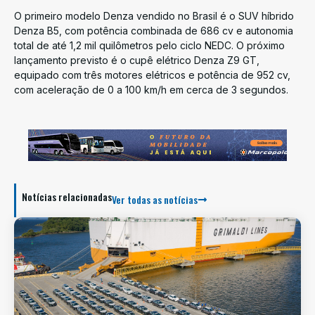
O primeiro modelo Denza vendido no Brasil é o SUV híbrido
Denza B5, com potência combinada de 686 cv e autonomia
total de até 1,2 mil quilômetros pelo ciclo NEDC. O próximo
lançamento previsto é o cupê elétrico Denza Z9 GT,
equipado com três motores elétricos e potência de 952 cv,
com aceleração de 0 a 100 km/h em cerca de 3 segundos.
Notícias relacionadas
Ver todas as notícias