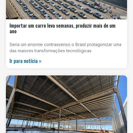
Importar um carro leva semanas, produzir mais de um
ano
Seria um enorme contrassenso o Brasil protagonizar uma
das maiores transformações tecnológicas
Ir para notícia »