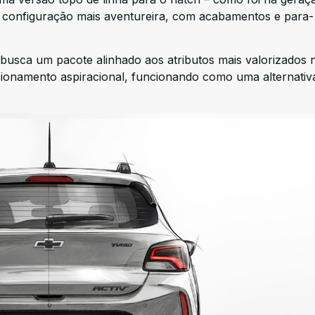
 configuração mais aventureira, com acabamentos e para-
busca um pacote alinhado aos atributos mais valorizados 
cionamento aspiracional, funcionando como uma alternativ