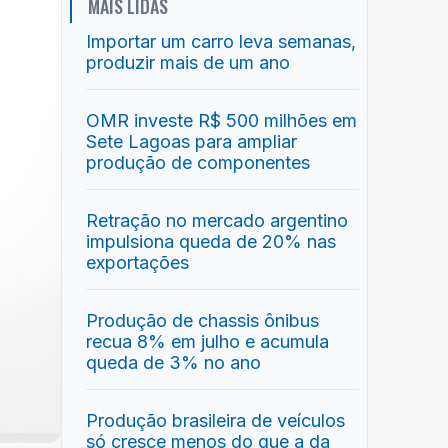
MAIS LIDAS
Importar um carro leva semanas,
produzir mais de um ano
OMR investe R$ 500 milhões em
Sete Lagoas para ampliar
produção de componentes
Retração no mercado argentino
impulsiona queda de 20% nas
exportações
Produção de chassis ônibus
recua 8% em julho e acumula
queda de 3% no ano
Produção brasileira de veículos
só cresce menos do que a da