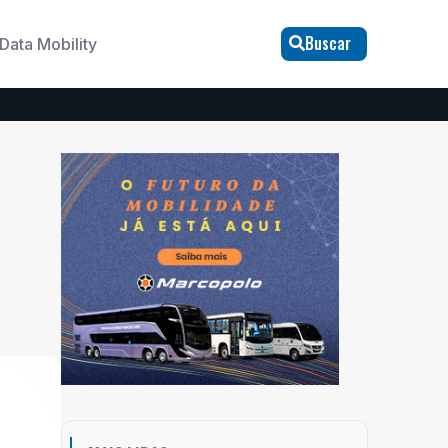
Buscar
Data Mobility