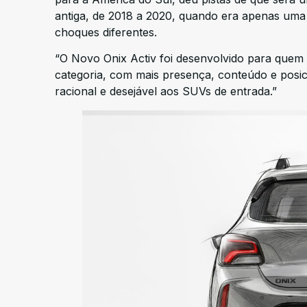
antiga, de 2018 a 2020, quando era apenas uma
choques diferentes.
“O Novo Onix Activ foi desenvolvido para quem 
categoria, com mais presença, conteúdo e posi
racional e desejável aos SUVs de entrada.”