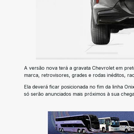
A versão nova terá a gravata Chevrolet em pre
marca, retrovisores, grades e rodas inéditos, 
Ela deverá ficar posicionada no fim da linha Oni
só serão anunciados mais próximos à sua chega