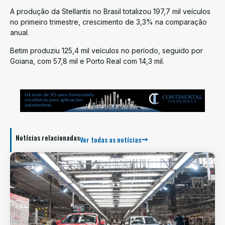
A produção da Stellantis no Brasil totalizou 197,7 mil veículos
no primeiro trimestre, crescimento de 3,3% na comparação
anual.
Betim produziu 125,4 mil veículos no período, seguido por
Goiana, com 57,8 mil e Porto Real com 14,3 mil.
Notícias relacionadas
Ver todas as notícias