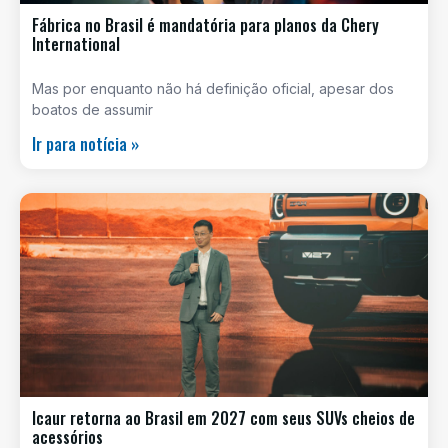
Fábrica no Brasil é mandatória para planos da Chery
International
Mas por enquanto não há definição oficial, apesar dos
boatos de assumir
Ir para notícia »
Icaur retorna ao Brasil em 2027 com seus SUVs cheios de
acessórios