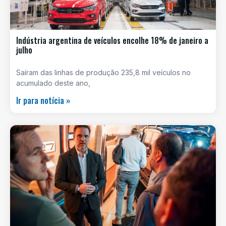
Indústria argentina de veículos encolhe 18% de janeiro a
julho
Saíram das linhas de produção 235,8 mil veículos no
acumulado deste ano,
Ir para notícia »