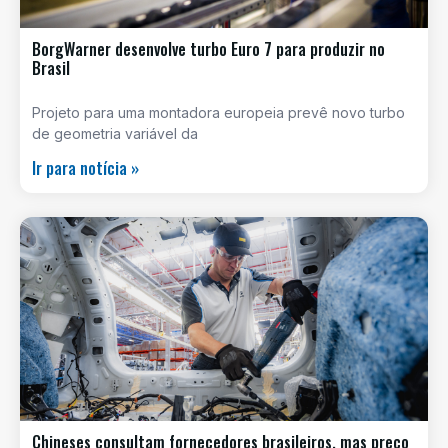
BorgWarner desenvolve turbo Euro 7 para produzir no
Brasil
Projeto para uma montadora europeia prevê novo turbo
de geometria variável da
Ir para notícia »
Chineses consultam fornecedores brasileiros, mas preço