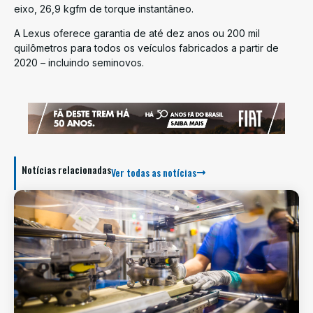
eixo, 26,9 kgfm de torque instantâneo.
A Lexus oferece garantia de até dez anos ou 200 mil
quilômetros para todos os veículos fabricados a partir de
2020 – incluindo seminovos.
Notícias relacionadas
Ver todas as notícias