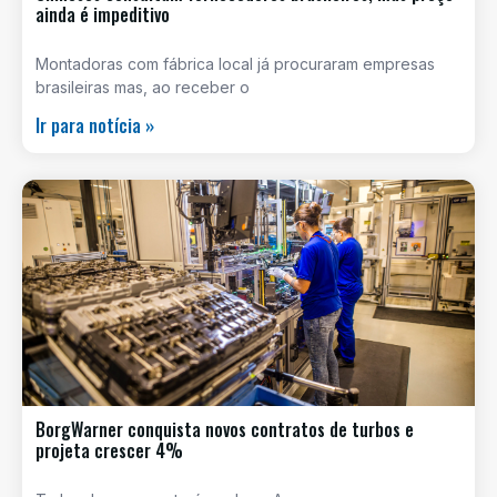
ainda é impeditivo
Montadoras com fábrica local já procuraram empresas
brasileiras mas, ao receber o
Ir para notícia »
BorgWarner conquista novos contratos de turbos e
projeta crescer 4%