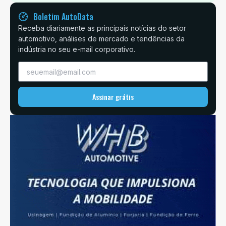
Boletim AutoData
Receba diariamente as principais notícias do setor
automotivo, análises de mercado e tendências da
indústria no seu e-mail corporativo.
Assinar grátis