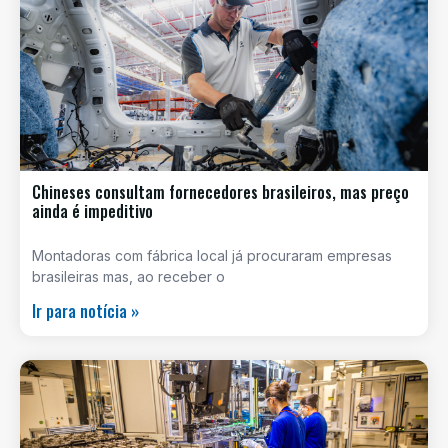
Chineses consultam fornecedores brasileiros, mas preço
ainda é impeditivo
Montadoras com fábrica local já procuraram empresas
brasileiras mas, ao receber o
Ir para notícia »