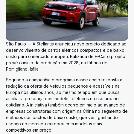
São Paulo — A Stellantis anunciou novo projeto dedicado ao
desenvolvimento de carros elétricos compactos e de baixo
custo para o mercado europeu. Batizada de E-Car o projeto
prevê o início da produção em 2028, na fábrica de
Pomigliano, Itália.
Segundo a companhia o programa nasce como resposta à
redução da oferta de veículos pequenos e acessíveis na
Europa nos últimos anos, ao mesmo tempo em que busca
ampliar a presença dos modelos elétricos no uso urbano
cotidiano. A iniciativa também ocorre em meio ao avanço de
empresas construtoras com origem na China no segmento de
elétricos compactos de baixo custo, que vêm ganhando
espaço no mercado europeu com modelos mais
competitivos em preço.