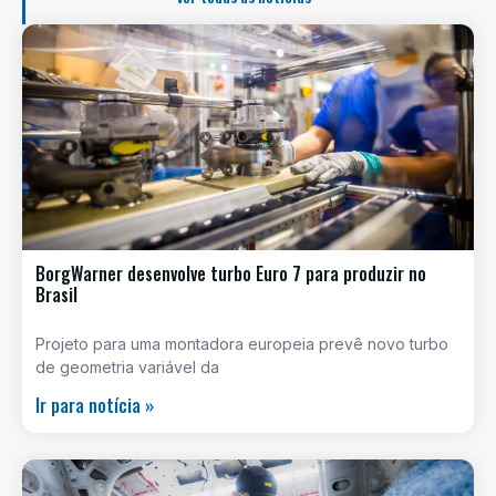
BorgWarner desenvolve turbo Euro 7 para produzir no
Brasil
Projeto para uma montadora europeia prevê novo turbo
de geometria variável da
Ir para notícia »