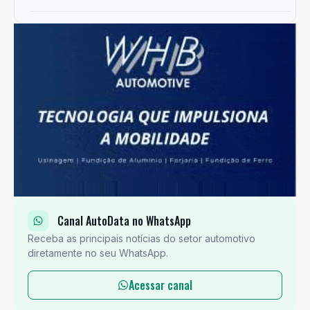
Canal AutoData no WhatsApp
Receba as principais notícias do setor automotivo
diretamente no seu WhatsApp.
Acessar canal