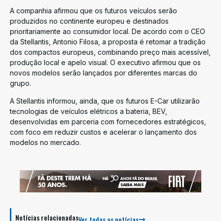
A companhia afirmou que os futuros veículos serão
produzidos no continente europeu e destinados
prioritariamente ao consumidor local. De acordo com o CEO
da Stellantis, Antonio Filosa, a proposta é retomar a tradição
dos compactos europeus, combinando preço mais acessível,
produção local e apelo visual. O executivo afirmou que os
novos modelos serão lançados por diferentes marcas do
grupo.
A Stellantis informou, ainda, que os futuros E-Car utilizarão
tecnologias de veículos elétricos a bateria, BEV,
desenvolvidas em parceria com fornecedores estratégicos,
com foco em reduzir custos e acelerar o lançamento dos
modelos no mercado.
Notícias relacionadas
Ver todas as notícias