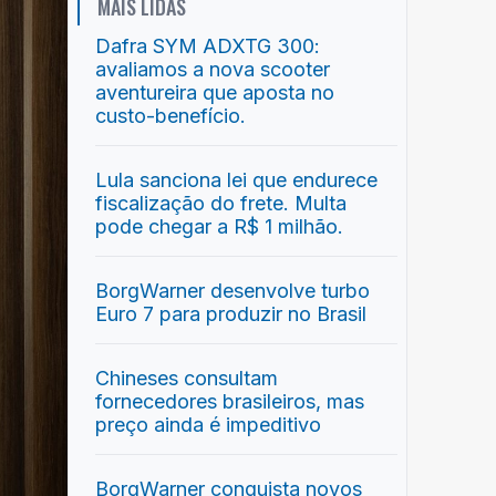
MAIS LIDAS
Dafra SYM ADXTG 300:
avaliamos a nova scooter
aventureira que aposta no
custo-benefício.
Lula sanciona lei que endurece
fiscalização do frete. Multa
pode chegar a R$ 1 milhão.
BorgWarner desenvolve turbo
Euro 7 para produzir no Brasil
Chineses consultam
fornecedores brasileiros, mas
preço ainda é impeditivo
BorgWarner conquista novos