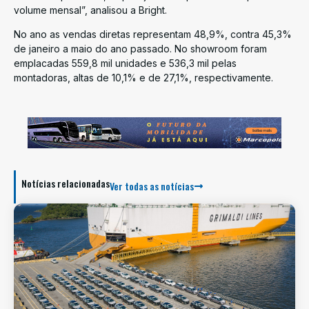
volume mensal”, analisou a Bright.
No ano as vendas diretas representam 48,9%, contra 45,3%
de janeiro a maio do ano passado. No showroom foram
emplacadas 559,8 mil unidades e 536,3 mil pelas
montadoras, altas de 10,1% e de 27,1%, respectivamente.
Notícias relacionadas
Ver todas as notícias