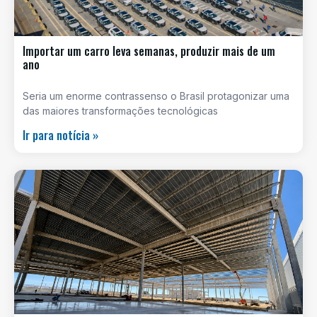
Importar um carro leva semanas, produzir mais de um
ano
Seria um enorme contrassenso o Brasil protagonizar uma
das maiores transformações tecnológicas
Ir para notícia »