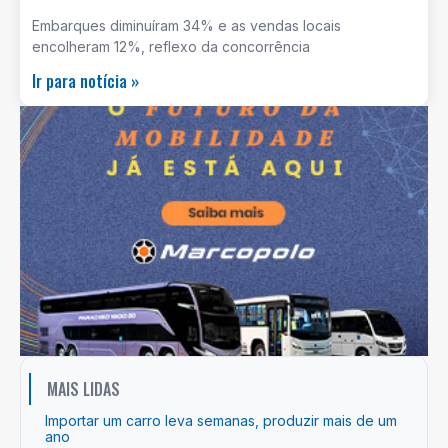
Embarques diminuíram 34% e as vendas locais
encolheram 12%, reflexo da concorrência
Ir para notícia »
MAIS LIDAS
Importar um carro leva semanas, produzir mais de um
ano