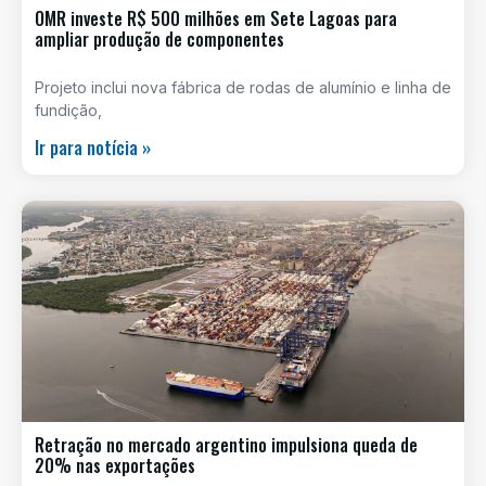
OMR investe R$ 500 milhões em Sete Lagoas para
ampliar produção de componentes
Projeto inclui nova fábrica de rodas de alumínio e linha de
fundição,
Ir para notícia »
Retração no mercado argentino impulsiona queda de
20% nas exportações