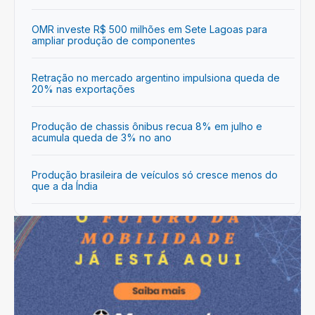
OMR investe R$ 500 milhões em Sete Lagoas para
ampliar produção de componentes
Retração no mercado argentino impulsiona queda de
20% nas exportações
Produção de chassis ônibus recua 8% em julho e
acumula queda de 3% no ano
Produção brasileira de veículos só cresce menos do
que a da Índia