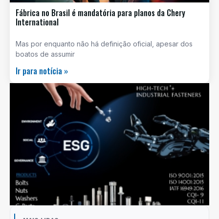
Fábrica no Brasil é mandatória para planos da Chery
International
Mas por enquanto não há definição oficial, apesar dos
boatos de assumir
Ir para notícia »