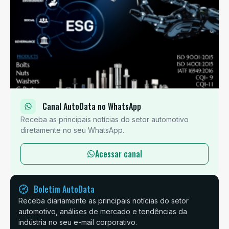
Canal AutoData no WhatsApp
Receba as principais notícias do setor automotivo
diretamente no seu WhatsApp.
Acessar canal
Boletim AutoData
Receba diariamente as principais notícias do setor
automotivo, análises de mercado e tendências da
indústria no seu e-mail corporativo.