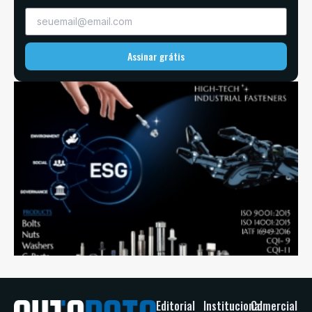
Assinar grátis
Editorial
Institucional
Comercial