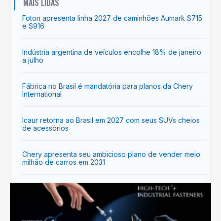
MAIS LIDAS
Foton apresenta linha 2027 de caminhões Aumark S715
e S916
Indústria argentina de veículos encolhe 18% de janeiro
a julho
Fábrica no Brasil é mandatória para planos da Chery
International
Icaur retorna ao Brasil em 2027 com seus SUVs cheios
de acessórios
Chery apresenta seu ambicioso plano de vender meio
milhão de carros em 2031