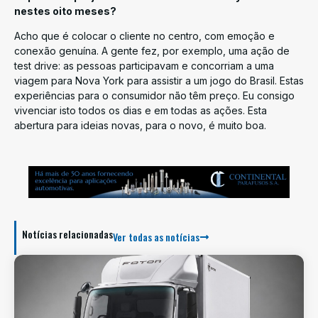
nestes oito meses?
Acho que é colocar o cliente no centro, com emoção e
conexão genuína. A gente fez, por exemplo, uma ação de
test drive: as pessoas participavam e concorriam a uma
viagem para Nova York para assistir a um jogo do Brasil. Estas
experiências para o consumidor não têm preço. Eu consigo
vivenciar isto todos os dias e em todas as ações. Esta
abertura para ideias novas, para o novo, é muito boa.
Notícias relacionadas
Ver todas as notícias