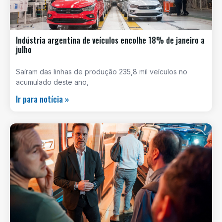
Indústria argentina de veículos encolhe 18% de janeiro a
julho
Saíram das linhas de produção 235,8 mil veículos no
acumulado deste ano,
Ir para notícia »