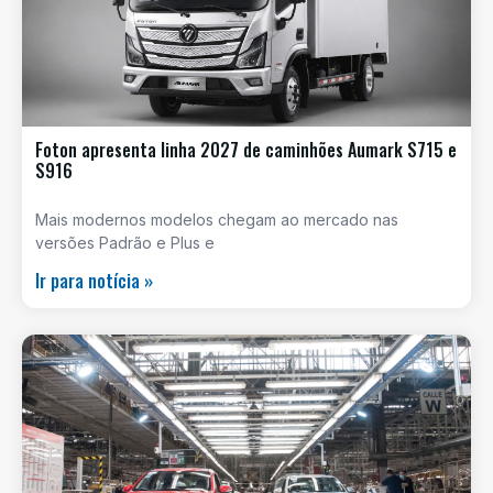
Foton apresenta linha 2027 de caminhões Aumark S715 e
S916
Mais modernos modelos chegam ao mercado nas
versões Padrão e Plus e
Ir para notícia »