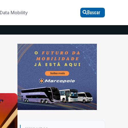
Buscar
Data Mobility