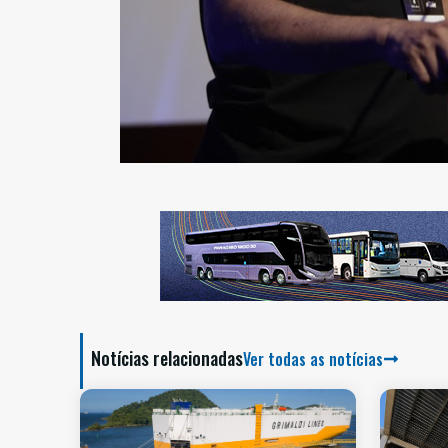
Notícias relacionadas
Ver todas as notícias