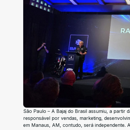
São Paulo – A Bajaj do Brasil assumiu, a partir 
responsável por vendas, marketing, desenvolvi
em Manaus, AM, contudo, será independente. A