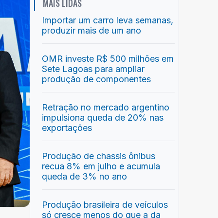
MAIS LIDAS
Importar um carro leva semanas,
produzir mais de um ano
OMR investe R$ 500 milhões em
Sete Lagoas para ampliar
produção de componentes
Retração no mercado argentino
impulsiona queda de 20% nas
exportações
Produção de chassis ônibus
recua 8% em julho e acumula
queda de 3% no ano
Produção brasileira de veículos
só cresce menos do que a da