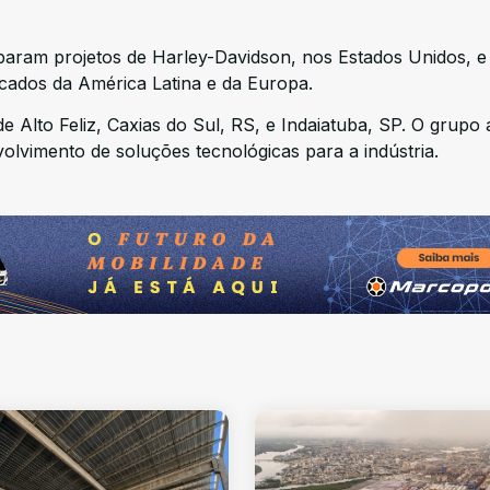
aram projetos de Harley-Davidson, nos Estados Unidos, e
cados da América Latina e da Europa.
Alto Feliz, Caxias do Sul, RS, e Indaiatuba, SP. O grupo 
lvimento de soluções tecnológicas para a indústria.