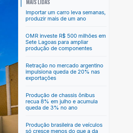
MAIS LIDAS
Importar um carro leva semanas,
produzir mais de um ano
OMR investe R$ 500 milhões em
Sete Lagoas para ampliar
produção de componentes
Retração no mercado argentino
impulsiona queda de 20% nas
exportações
Produção de chassis ônibus
recua 8% em julho e acumula
queda de 3% no ano
Produção brasileira de veículos
só cresce menos do que a da