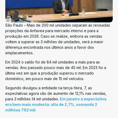
São Paulo – Mais de 200 mil unidades separam as revisadas
projeções da Anfavea para mercado interno e para a
produção em 2026. Caso se realize, embora as vendas
voltem a superar as 3 milhões de unidades, será a maior
diferença encontrada nos últimos anos a favor dos
emplacamentos.
Em 2024 o saldo foi de 84 mil unidades a mais para as
vendas. Ano passado pouco mais de 45 mil. Em 2023 foi a
última vez em que a produção superou o mercado
doméstico, em pouco mais de 15 mil veículos.
Segundo divulgou a entidade na terça-feira, 7, as
expectativas agora são de aumento de 12,1% nas vendas,
para 3 milhões 14 mil unidades.
Em janeiro a expectativa
era bem mais modesta: alta de 2,7%, somando 2
milhões 762 mil
.