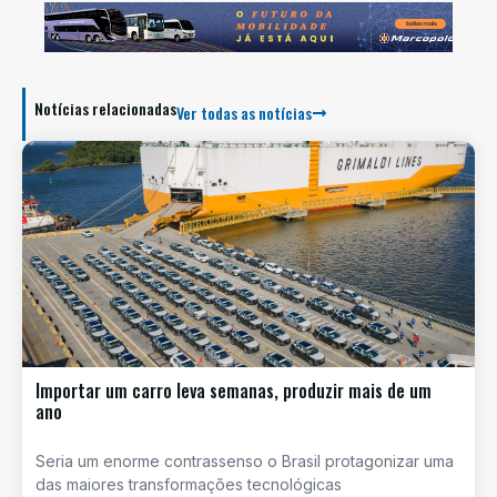
Notícias relacionadas
Ver todas as notícias
Importar um carro leva semanas, produzir mais de um
ano
Seria um enorme contrassenso o Brasil protagonizar uma
das maiores transformações tecnológicas