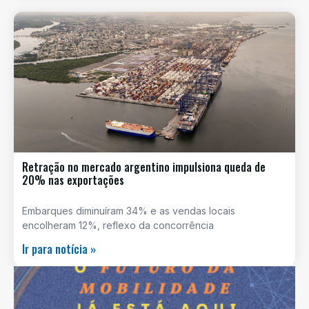
Retração no mercado argentino impulsiona queda de
20% nas exportações
Embarques diminuíram 34% e as vendas locais
encolheram 12%, reflexo da concorrência
Ir para notícia »