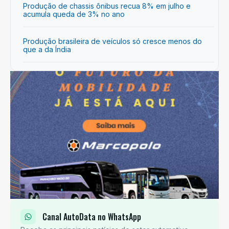
Produção de chassis ônibus recua 8% em julho e
acumula queda de 3% no ano
Produção brasileira de veículos só cresce menos do
que a da Índia
Canal AutoData no WhatsApp