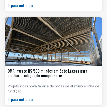
Ir para notícia »
OMR investe R$ 500 milhões em Sete Lagoas para
ampliar produção de componentes
Projeto inclui nova fábrica de rodas de alumínio e linha de
fundição,
Ir para notícia »