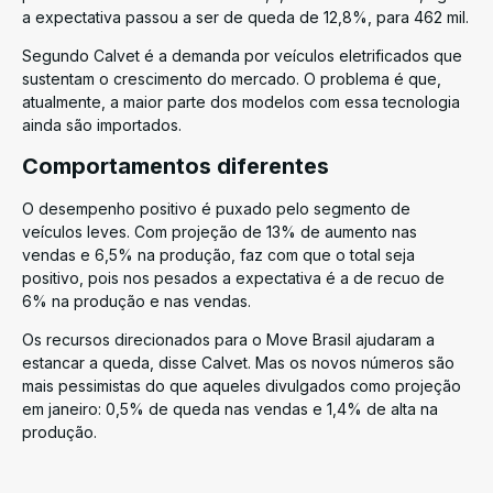
a expectativa passou a ser de queda de 12,8%, para 462 mil.
Segundo Calvet é a demanda por veículos eletrificados que
sustentam o crescimento do mercado. O problema é que,
atualmente, a maior parte dos modelos com essa tecnologia
ainda são importados.
Comportamentos diferentes
O desempenho positivo é puxado pelo segmento de
veículos leves. Com projeção de 13% de aumento nas
vendas e 6,5% na produção, faz com que o total seja
positivo, pois nos pesados a expectativa é a de recuo de
6% na produção e nas vendas.
Os recursos direcionados para o Move Brasil ajudaram a
estancar a queda, disse Calvet. Mas os novos números são
mais pessimistas do que aqueles divulgados como projeção
em janeiro: 0,5% de queda nas vendas e 1,4% de alta na
produção.