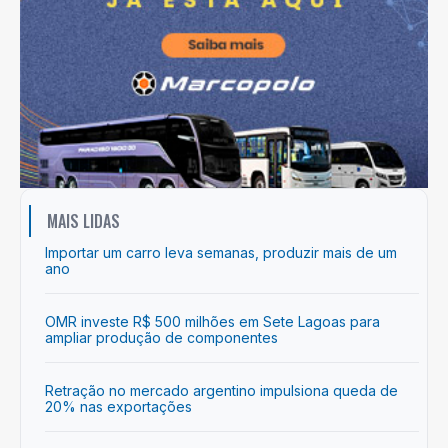
MAIS LIDAS
Importar um carro leva semanas, produzir mais de um
ano
OMR investe R$ 500 milhões em Sete Lagoas para
ampliar produção de componentes
Retração no mercado argentino impulsiona queda de
20% nas exportações