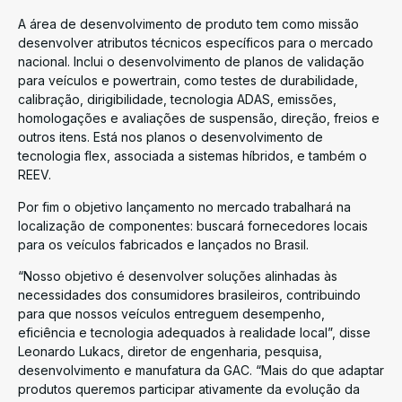
A área de desenvolvimento de produto tem como missão
desenvolver atributos técnicos específicos para o mercado
nacional. Inclui o desenvolvimento de planos de validação
para veículos e powertrain, como testes de durabilidade,
calibração, dirigibilidade, tecnologia ADAS, emissões,
homologações e avaliações de suspensão, direção, freios e
outros itens. Está nos planos o desenvolvimento de
tecnologia flex, associada a sistemas híbridos, e também o
REEV.
Por fim o objetivo lançamento no mercado trabalhará na
localização de componentes: buscará fornecedores locais
para os veículos fabricados e lançados no Brasil.
“Nosso objetivo é desenvolver soluções alinhadas às
necessidades dos consumidores brasileiros, contribuindo
para que nossos veículos entreguem desempenho,
eficiência e tecnologia adequados à realidade local”, disse
Leonardo Lukacs, diretor de engenharia, pesquisa,
desenvolvimento e manufatura da GAC. “Mais do que adaptar
produtos queremos participar ativamente da evolução da