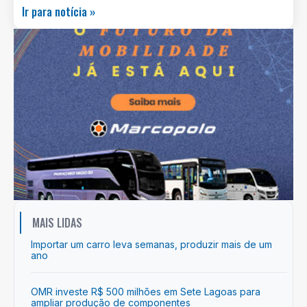
Ir para notícia »
MAIS LIDAS
Importar um carro leva semanas, produzir mais de um
ano
OMR investe R$ 500 milhões em Sete Lagoas para
ampliar produção de componentes