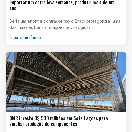
Importar um carro leva semanas, produzir mais de um
ano
Seria um enorme contrassenso o Brasil protagonizar uma
das maiores transformações tecnológicas
Ir para notícia »
OMR investe R$ 500 milhões em Sete Lagoas para
ampliar produção de componentes