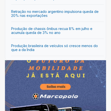
Retração no mercado argentino impulsiona queda de
20% nas exportações
Produção de chassis ônibus recua 8% em julho e
acumula queda de 3% no ano
Produção brasileira de veículos só cresce menos do
que a da Índia