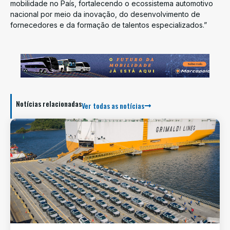
mobilidade no País, fortalecendo o ecossistema automotivo
nacional por meio da inovação, do desenvolvimento de
fornecedores e da formação de talentos especializados.”
Notícias relacionadas
Ver todas as notícias