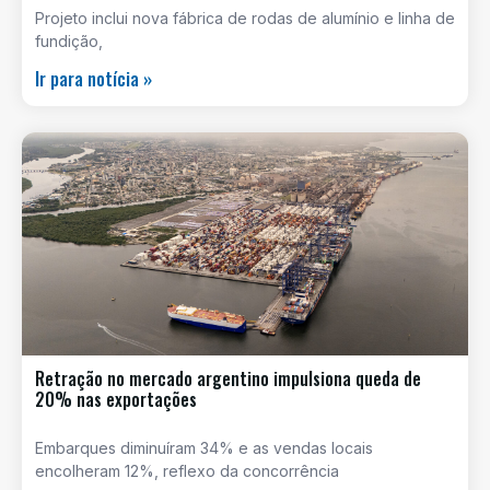
Projeto inclui nova fábrica de rodas de alumínio e linha de
fundição,
Ir para notícia »
Retração no mercado argentino impulsiona queda de
20% nas exportações
Embarques diminuíram 34% e as vendas locais
encolheram 12%, reflexo da concorrência