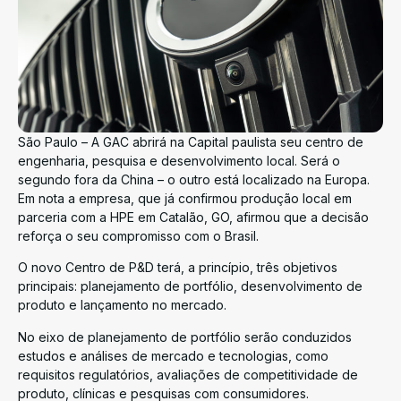
São Paulo – A GAC abrirá na Capital paulista seu centro de
engenharia, pesquisa e desenvolvimento local. Será o
segundo fora da China – o outro está localizado na Europa.
Em nota a empresa, que já confirmou produção local em
parceria com a HPE em Catalão, GO, afirmou que a decisão
reforça o seu compromisso com o Brasil.
O novo Centro de P&D terá, a princípio, três objetivos
principais: planejamento de portfólio, desenvolvimento de
produto e lançamento no mercado.
No eixo de planejamento de portfólio serão conduzidos
estudos e análises de mercado e tecnologias, como
requisitos regulatórios, avaliações de competitividade de
produto, clínicas e pesquisas com consumidores.