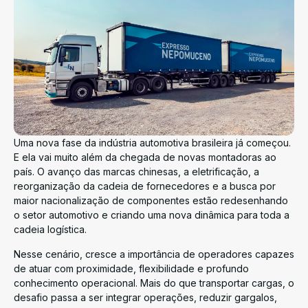
Uma nova fase da indústria automotiva brasileira já começou.
E ela vai muito além da chegada de novas montadoras ao
país. O avanço das marcas chinesas, a eletrificação, a
reorganização da cadeia de fornecedores e a busca por
maior nacionalização de componentes estão redesenhando
o setor automotivo e criando uma nova dinâmica para toda a
cadeia logística.
Nesse cenário, cresce a importância de operadores capazes
de atuar com proximidade, flexibilidade e profundo
conhecimento operacional. Mais do que transportar cargas, o
desafio passa a ser integrar operações, reduzir gargalos,