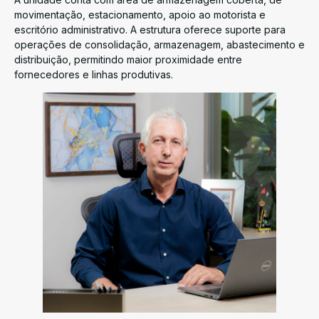
movimentação, estacionamento, apoio ao motorista e
escritório administrativo. A estrutura oferece suporte para
operações de consolidação, armazenagem, abastecimento e
distribuição, permitindo maior proximidade entre
fornecedores e linhas produtivas.