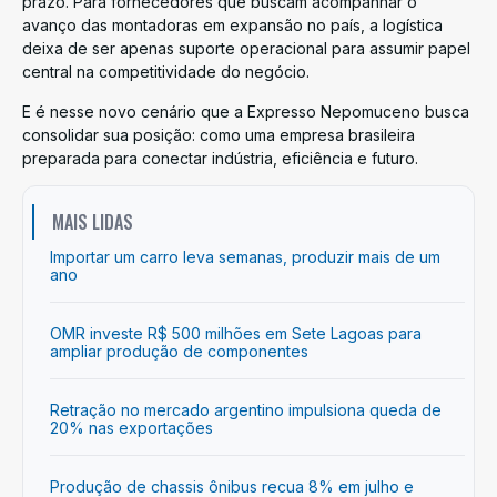
prazo. Para fornecedores que buscam acompanhar o
avanço das montadoras em expansão no país, a logística
deixa de ser apenas suporte operacional para assumir papel
central na competitividade do negócio.
E é nesse novo cenário que a Expresso Nepomuceno busca
consolidar sua posição: como uma empresa brasileira
preparada para conectar indústria, eficiência e futuro.
MAIS LIDAS
Importar um carro leva semanas, produzir mais de um
ano
OMR investe R$ 500 milhões em Sete Lagoas para
ampliar produção de componentes
Retração no mercado argentino impulsiona queda de
20% nas exportações
Produção de chassis ônibus recua 8% em julho e