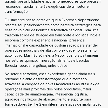
garantir previsibilidade e apoiar fornecedores que precisam
responder rapidamente às exigências de um setor em
transformação.
É justamente nesse contexto que a Expresso Nepomuceno
reforça seu posicionamento como parceira estratégica para
esse novo ciclo da indústria automotiva nacional. Com uma
trajetória sólida de atuação em transporte e logística, hoje a
empresa combina experiência nacional, presença
internacional e capacidade de customização para atender
operações industriais de alta complexidade no segmento
automotivo. Mas não só nele: a Nepomuceno atua também
nos setores químico, mineração, alimentos e bebidas,
florestal, sucroenergético, entre outros.
No setor automotivo, essa experiência ganha ainda mais
relevância diante da transformação que o mercado
atravessa. A chegada de novas montadoras ao Brasil exige
operações mais próximas dos polos produtivos, maior
capacidade de armazenagem, inteligência logística,
agilidade nos fluxos de abastecimento e suporte para
fornecedores tier 1 e 2 em diferentes etapas de implantação.