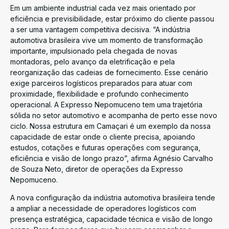
Em um ambiente industrial cada vez mais orientado por
eficiência e previsibilidade, estar próximo do cliente passou
a ser uma vantagem competitiva decisiva. “A indústria
automotiva brasileira vive um momento de transformação
importante, impulsionado pela chegada de novas
montadoras, pelo avanço da eletrificação e pela
reorganização das cadeias de fornecimento. Esse cenário
exige parceiros logísticos preparados para atuar com
proximidade, flexibilidade e profundo conhecimento
operacional. A Expresso Nepomuceno tem uma trajetória
sólida no setor automotivo e acompanha de perto esse novo
ciclo. Nossa estrutura em Camaçari é um exemplo da nossa
capacidade de estar onde o cliente precisa, apoiando
estudos, cotações e futuras operações com segurança,
eficiência e visão de longo prazo”, afirma Agnésio Carvalho
de Souza Neto, diretor de operações da Expresso
Nepomuceno.
A nova configuração da indústria automotiva brasileira tende
a ampliar a necessidade de operadores logísticos com
presença estratégica, capacidade técnica e visão de longo