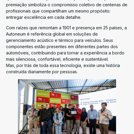
premiação simboliza o compromisso coletivo de centenas de
profissionais que compartilham um mesmo propósito:
entregar excelência em cada detalhe.
Com raízes que remontam a 1901 e presença em 25 países, a
Autoneum é referência global em soluções de
gerenciamento acústico e térmico para veículos. Seus
componentes estão presentes em diferentes partes dos
automóveis, contribuindo para tornar a experiência a bordo
mais silenciosa, confortável, eficiente e sustentável.
Mas, por trás de toda essa tecnologia, existe uma história
construída diariamente por pessoas.