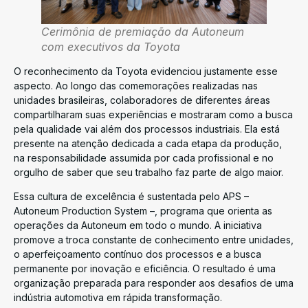
Cerimônia de premiação da Autoneum
com executivos da Toyota
O reconhecimento da Toyota evidenciou justamente esse
aspecto. Ao longo das comemorações realizadas nas
unidades brasileiras, colaboradores de diferentes áreas
compartilharam suas experiências e mostraram como a busca
pela qualidade vai além dos processos industriais. Ela está
presente na atenção dedicada a cada etapa da produção,
na responsabilidade assumida por cada profissional e no
orgulho de saber que seu trabalho faz parte de algo maior.
Essa cultura de excelência é sustentada pelo APS –
Autoneum Production System –, programa que orienta as
operações da Autoneum em todo o mundo. A iniciativa
promove a troca constante de conhecimento entre unidades,
o aperfeiçoamento contínuo dos processos e a busca
permanente por inovação e eficiência. O resultado é uma
organização preparada para responder aos desafios de uma
indústria automotiva em rápida transformação.