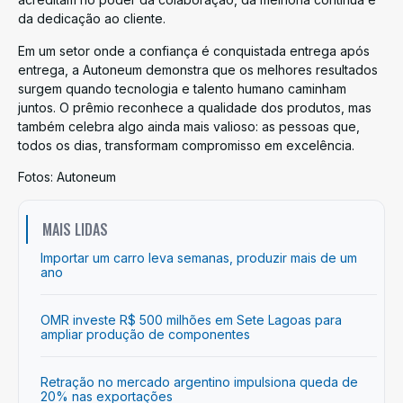
da dedicação ao cliente.
Em um setor onde a confiança é conquistada entrega após
entrega, a Autoneum demonstra que os melhores resultados
surgem quando tecnologia e talento humano caminham
juntos. O prêmio reconhece a qualidade dos produtos, mas
também celebra algo ainda mais valioso: as pessoas que,
todos os dias, transformam compromisso em excelência.
Fotos: Autoneum
MAIS LIDAS
Importar um carro leva semanas, produzir mais de um
ano
OMR investe R$ 500 milhões em Sete Lagoas para
ampliar produção de componentes
Retração no mercado argentino impulsiona queda de
20% nas exportações