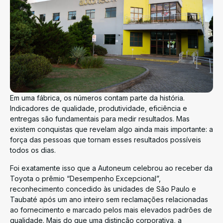
Em uma fábrica, os números contam parte da história.
Indicadores de qualidade, produtividade, eficiência e
entregas são fundamentais para medir resultados. Mas
existem conquistas que revelam algo ainda mais importante: a
força das pessoas que tornam esses resultados possíveis
todos os dias.
Foi exatamente isso que a Autoneum celebrou ao receber da
Toyota o prêmio “Desempenho Excepcional”,
reconhecimento concedido às unidades de São Paulo e
Taubaté após um ano inteiro sem reclamações relacionadas
ao fornecimento e marcado pelos mais elevados padrões de
qualidade. Mais do que uma distinção corporativa, a