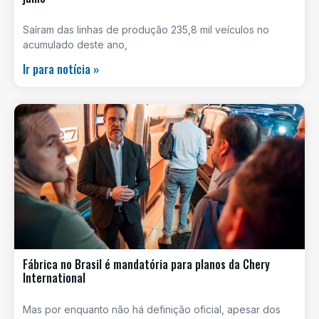
Saíram das linhas de produção 235,8 mil veículos no
acumulado deste ano,
Ir para notícia »
Fábrica no Brasil é mandatória para planos da Chery
International
Mas por enquanto não há definição oficial, apesar dos