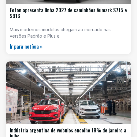
Foton apresenta linha 2027 de caminhões Aumark S715 e
S916
Mais modernos modelos chegam ao mercado nas
versões Padrão e Plus e
Ir para notícia »
Indústria argentina de veículos encolhe 18% de janeiro a
julho