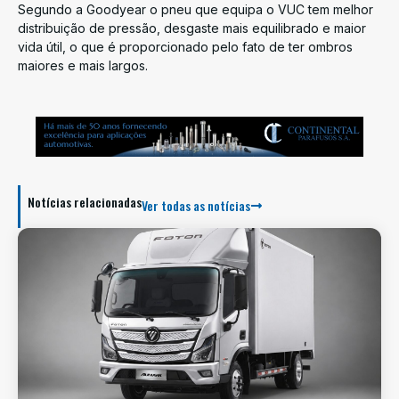
Segundo a Goodyear o pneu que equipa o VUC tem melhor
distribuição de pressão, desgaste mais equilibrado e maior
vida útil, o que é proporcionado pelo fato de ter ombros
maiores e mais largos.
Notícias relacionadas
Ver todas as notícias