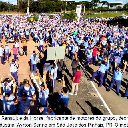
a Renault e da Horse, fabricante de motores do grupo, dec
ustrial Ayrton Senna em São José dos Pinhais, PR. O mot