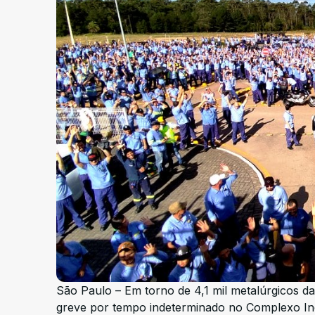
São Paulo – Em torno de 4,1 mil metalúrgicos d
greve por tempo indeterminado no Complexo Ind