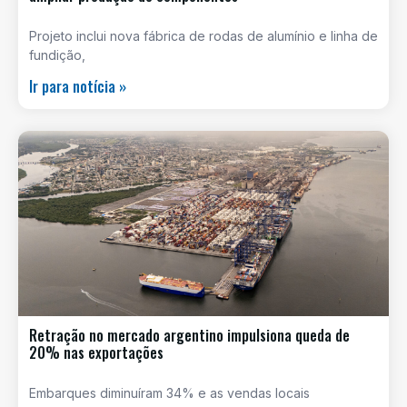
Projeto inclui nova fábrica de rodas de alumínio e linha de
fundição,
Ir para notícia »
Retração no mercado argentino impulsiona queda de
20% nas exportações
Embarques diminuíram 34% e as vendas locais