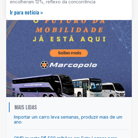
encolheram 12%, reflexo da concorrência
Ir para notícia »
MAIS LIDAS
Importar um carro leva semanas, produzir mais de um
ano