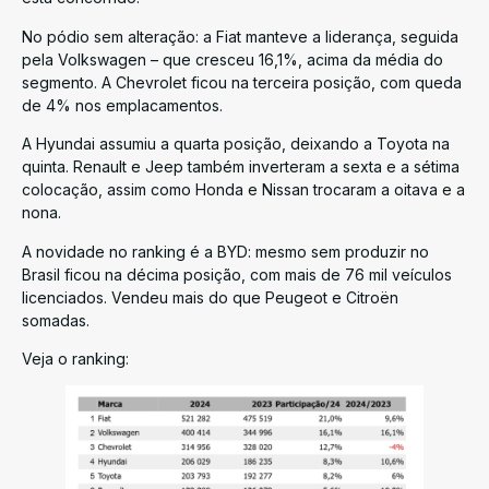
No pódio sem alteração: a Fiat manteve a liderança, seguida
pela Volkswagen – que cresceu 16,1%, acima da média do
segmento. A Chevrolet ficou na terceira posição, com queda
de 4% nos emplacamentos.
A Hyundai assumiu a quarta posição, deixando a Toyota na
quinta. Renault e Jeep também inverteram a sexta e a sétima
colocação, assim como Honda e Nissan trocaram a oitava e a
nona.
A novidade no ranking é a BYD: mesmo sem produzir no
Brasil ficou na décima posição, com mais de 76 mil veículos
licenciados. Vendeu mais do que Peugeot e Citroën
somadas.
Veja o ranking: