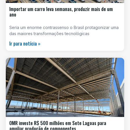
Importar um carro leva semanas, produzir mais de um
ano
Seria um enorme contrassenso o Brasil protagonizar uma
das maiores transformações tecnológicas
Ir para notícia »
OMR investe R$ 500 milhões em Sete Lagoas para
ampliar produção de componentes