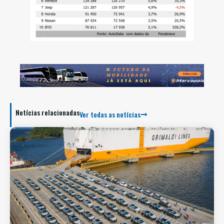
Notícias relacionadas
Ver todas as notícias