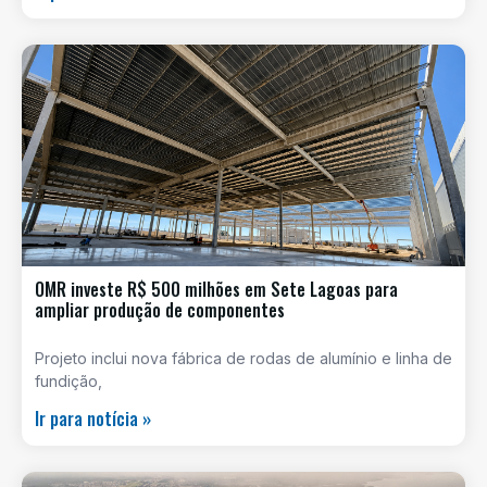
OMR investe R$ 500 milhões em Sete Lagoas para
ampliar produção de componentes
Projeto inclui nova fábrica de rodas de alumínio e linha de
fundição,
Ir para notícia »