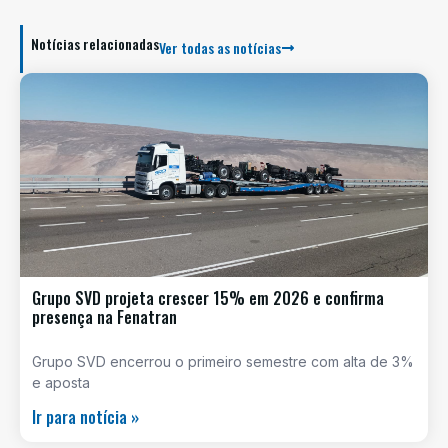
Notícias relacionadas
Ver todas as notícias
Grupo SVD projeta crescer 15% em 2026 e confirma
presença na Fenatran
Grupo SVD encerrou o primeiro semestre com alta de 3%
e aposta
Ir para notícia »