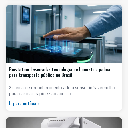
Biostation desenvolve tecnologia de biometria palmar
para transporte público no Brasil
Sistema de reconhecimento adota sensor infravermelho
para dar mais rapidez ao acesso
Ir para notícia »