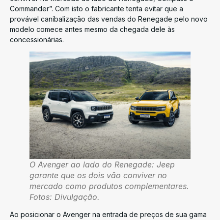
Commander”. Com isto o fabricante tenta evitar que a
provável canibalização das vendas do Renegade pelo novo
modelo comece antes mesmo da chegada dele às
concessionárias.
O Avenger ao lado do Renegade: Jeep
garante que os dois vão conviver no
mercado como produtos complementares.
Fotos: Divulgação.
Ao posicionar o Avenger na entrada de preços de sua gama