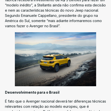
“modelo inédito”, a Stellantis ainda não confirma esta decisão
e nem as características técnicas do novo Jeep nacional.
Segundo Emanuele Cappellano, presidente do grupo na
América do Sul, somente “mais adiante informaremos como
vamos fazer o Avenger no Brasil”.
Desenvolvimento para o Brasil
É fato que o Avenger nacional deverá ter diferenças técnicas
relevantes com relação ao modelo europeu, que é