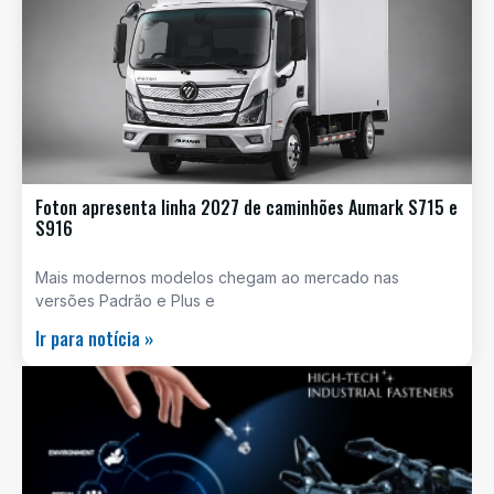
Foton apresenta linha 2027 de caminhões Aumark S715 e
S916
Mais modernos modelos chegam ao mercado nas
versões Padrão e Plus e
Ir para notícia »