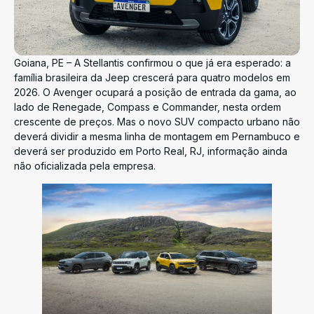
Goiana, PE – A Stellantis confirmou o que já era esperado: a
família brasileira da Jeep crescerá para quatro modelos em
2026. O Avenger ocupará a posição de entrada da gama, ao
lado de Renegade, Compass e Commander, nesta ordem
crescente de preços. Mas o novo SUV compacto urbano não
deverá dividir a mesma linha de montagem em Pernambuco e
deverá ser produzido em Porto Real, RJ, informação ainda
não oficializada pela empresa.