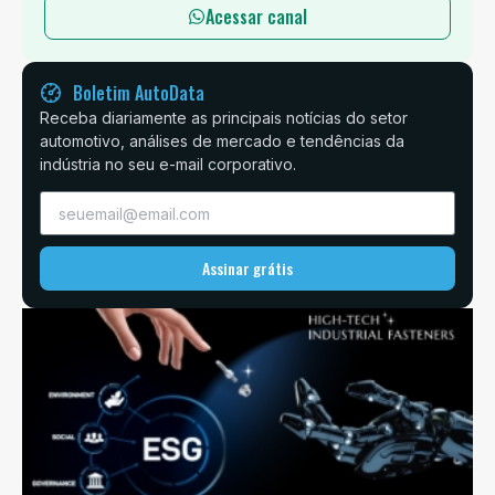
Acessar canal
Boletim AutoData
Receba diariamente as principais notícias do setor
automotivo, análises de mercado e tendências da
indústria no seu e-mail corporativo.
Assinar grátis