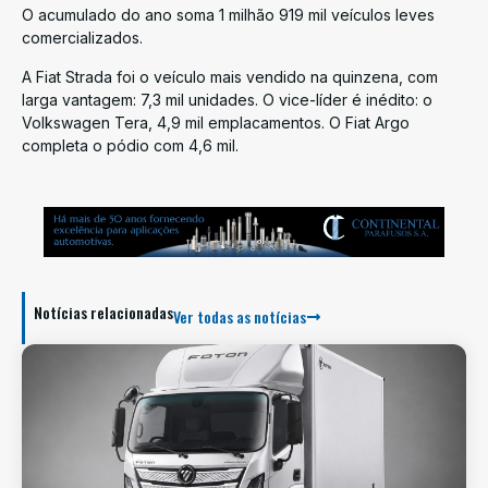
O acumulado do ano soma 1 milhão 919 mil veículos leves
comercializados.
A Fiat Strada foi o veículo mais vendido na quinzena, com
larga vantagem: 7,3 mil unidades. O vice-líder é inédito: o
Volkswagen Tera, 4,9 mil emplacamentos. O Fiat Argo
completa o pódio com 4,6 mil.
Notícias relacionadas
Ver todas as notícias