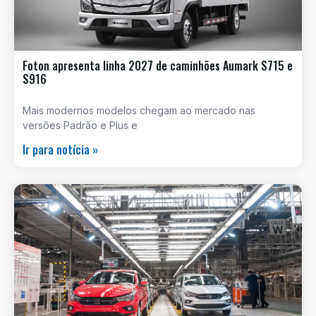
Foton apresenta linha 2027 de caminhões Aumark S715 e
S916
Mais modernos modelos chegam ao mercado nas
versões Padrão e Plus e
Ir para notícia »