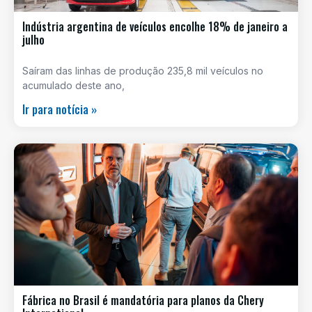
Indústria argentina de veículos encolhe 18% de janeiro a
julho
Saíram das linhas de produção 235,8 mil veículos no
acumulado deste ano,
Ir para notícia »
Fábrica no Brasil é mandatória para planos da Chery