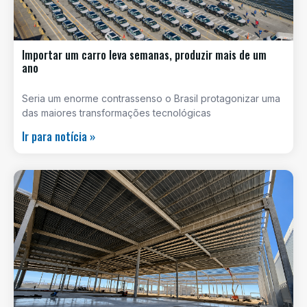
Importar um carro leva semanas, produzir mais de um
ano
Seria um enorme contrassenso o Brasil protagonizar uma
das maiores transformações tecnológicas
Ir para notícia »