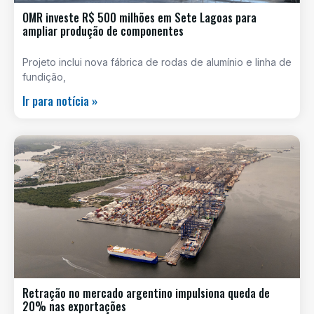
OMR investe R$ 500 milhões em Sete Lagoas para
ampliar produção de componentes
Projeto inclui nova fábrica de rodas de alumínio e linha de
fundição,
Ir para notícia »
Retração no mercado argentino impulsiona queda de
20% nas exportações