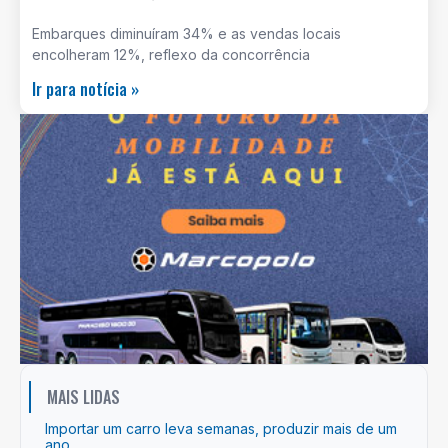
Embarques diminuíram 34% e as vendas locais
encolheram 12%, reflexo da concorrência
Ir para notícia »
MAIS LIDAS
Importar um carro leva semanas, produzir mais de um
ano