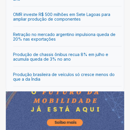
OMR investe R$ 500 milhões em Sete Lagoas para
ampliar produção de componentes
Retração no mercado argentino impulsiona queda de
20% nas exportações
Produção de chassis ônibus recua 8% em julho e
acumula queda de 3% no ano
Produção brasileira de veículos só cresce menos do
que a da Índia