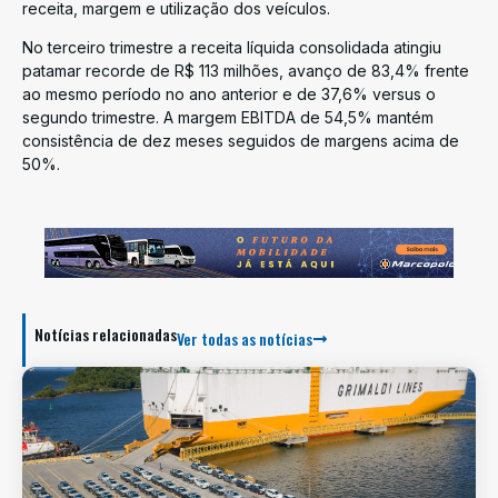
receita, margem e utilização dos veículos.
No terceiro trimestre a receita líquida consolidada atingiu
patamar recorde de R$ 113 milhões, avanço de 83,4% frente
ao mesmo período no ano anterior e de 37,6% versus o
segundo trimestre. A margem EBITDA de 54,5% mantém
consistência de dez meses seguidos de margens acima de
50%.
Notícias relacionadas
Ver todas as notícias