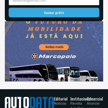
Assinar grátis
Editorial
Institucional
Comercial
Notícias
Revista
Anuncie