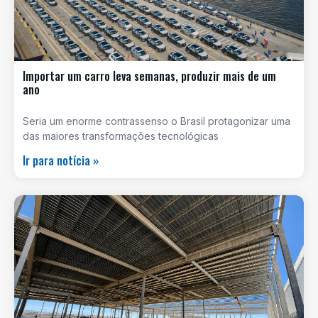
Importar um carro leva semanas, produzir mais de um
ano
Seria um enorme contrassenso o Brasil protagonizar uma
das maiores transformações tecnológicas
Ir para notícia »