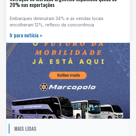
20% nas exportações
Embarques diminuíram 34% e as vendas locais
encolheram 12%, reflexo da concorrência
Ir para notícia »
MAIS LIDAS