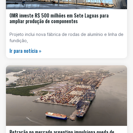
OMR investe R$ 500 milhões em Sete Lagoas para
ampliar produção de componentes
Projeto inclui nova fábrica de rodas de alumínio e linha de
fundição,
Ir para notícia »
Retração no mercado argentino impulsiona queda de