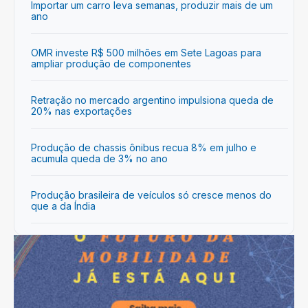
Importar um carro leva semanas, produzir mais de um
ano
OMR investe R$ 500 milhões em Sete Lagoas para
ampliar produção de componentes
Retração no mercado argentino impulsiona queda de
20% nas exportações
Produção de chassis ônibus recua 8% em julho e
acumula queda de 3% no ano
Produção brasileira de veículos só cresce menos do
que a da Índia