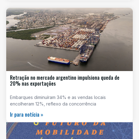
Retração no mercado argentino impulsiona queda de
20% nas exportações
Embarques diminuíram 34% e as vendas locais
encolheram 12%, reflexo da concorrência
Ir para notícia »