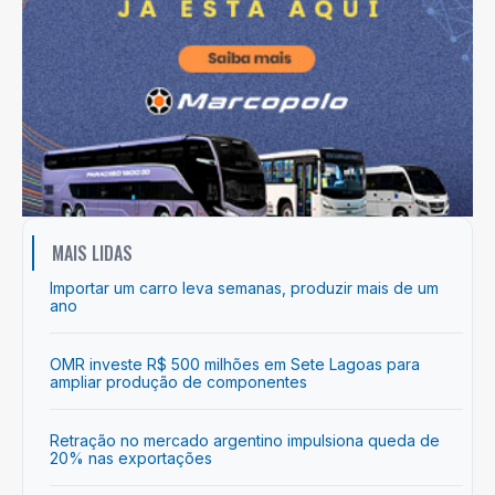
MAIS LIDAS
Importar um carro leva semanas, produzir mais de um
ano
OMR investe R$ 500 milhões em Sete Lagoas para
ampliar produção de componentes
Retração no mercado argentino impulsiona queda de
20% nas exportações