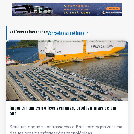
Notícias relacionadas
Ver todas as notícias
Importar um carro leva semanas, produzir mais de um
ano
Seria um enorme contrassenso o Brasil protagonizar uma
das maiores transformações tecnológicas