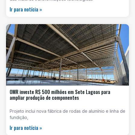
Ir para notícia »
OMR investe R$ 500 milhões em Sete Lagoas para
ampliar produção de componentes
Projeto inclui nova fábrica de rodas de alumínio e linha de
fundição,
Ir para notícia »