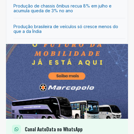
Produção de chassis ônibus recua 8% em julho e
acumula queda de 3% no ano
Produção brasileira de veículos só cresce menos do
que a da Índia
Canal AutoData no WhatsApp